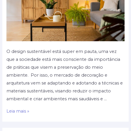
O design sustentável está super em pauta, uma vez
que a sociedade está mais consciente da importância
de práticas que visem a preservação do meio
ambiente. Por isso, o mercado de decoração e
arquitetura vem se adaptando e adotando a técnicas e
materiais sustentáveis, visando reduzir o impacto
ambiental e criar ambientes mais saudáveis e …
Design
Leia mais »
Sustentável:
Práticas