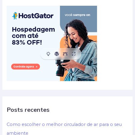
e
Tendências
Posts recentes
Como escolher o melhor circulador de ar para o seu
ambiente