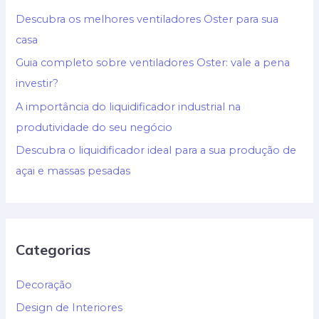
Descubra os melhores ventiladores Oster para sua
casa
Guia completo sobre ventiladores Oster: vale a pena
investir?
A importância do liquidificador industrial na
produtividade do seu negócio
Descubra o liquidificador ideal para a sua produção de
açai e massas pesadas
Categorias
Decoração
Design de Interiores