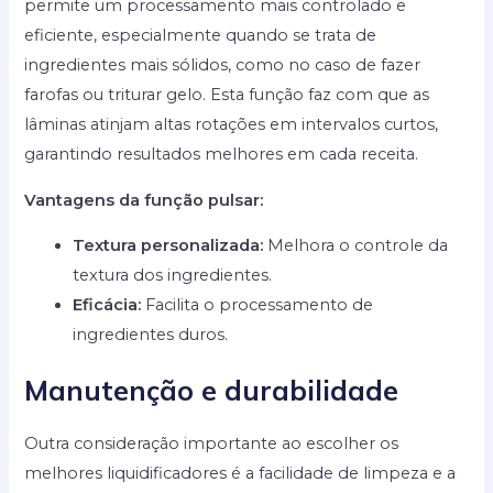
permite um processamento mais controlado e
eficiente, especialmente quando se trata de
ingredientes mais sólidos, como no caso de fazer
farofas ou triturar gelo. Esta função faz com que as
lâminas atinjam altas rotações em intervalos curtos,
garantindo resultados melhores em cada receita.
Vantagens da função pulsar:
Textura personalizada:
Melhora o controle da
textura dos ingredientes.
Eficácia:
Facilita o processamento de
ingredientes duros.
Manutenção e durabilidade
Outra consideração importante ao escolher os
melhores liquidificadores é a facilidade de limpeza e a