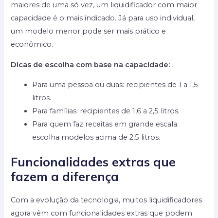
maiores de uma só vez, um liquidificador com maior
capacidade é o mais indicado. Já para uso individual,
um modelo menor pode ser mais prático e
econômico.
Dicas de escolha com base na capacidade:
Para uma pessoa ou duas: recipientes de 1 a 1,5
litros.
Para famílias: recipientes de 1,6 a 2,5 litros.
Para quem faz receitas em grande escala:
escolha modelos acima de 2,5 litros.
Funcionalidades extras que
fazem a diferença
Com a evolução da tecnologia, muitos liquidificadores
agora vêm com funcionalidades extras que podem