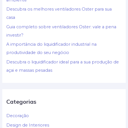
Descubra os melhores ventiladores Oster para sua
casa
Guia completo sobre ventiladores Oster: vale a pena
investir?
A importância do liquidificador industrial na
produtividade do seu negócio
Descubra o liquidificador ideal para a sua produção de
açai e massas pesadas
Categorias
Decoração
Design de Interiores