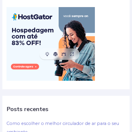
Posts recentes
Como escolher o melhor circulador de ar para o seu
ambiente