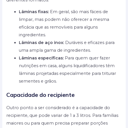
Lâminas fixas:
Em geral, são mais fáceis de
limpar, mas podem não oferecer a mesma
eficácia que as removíveis para alguns
ingredientes.
Lâminas de aço inox:
Duráveis e eficazes para
uma ampla gama de ingredientes.
Lâminas específicas:
Para quem quer fazer
nutrições em casa, alguns liquidificadores têm
lâminas projetadas especialmente para triturar
sementes e grãos.
Capacidade do recipiente
Outro ponto a ser considerado é a capacidade do
recipiente, que pode variar de 1 a 3 litros. Para famílias
maiores ou para quem precisa preparar porções