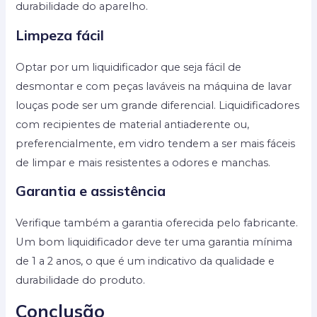
durabilidade do aparelho.
Limpeza fácil
Optar por um liquidificador que seja fácil de
desmontar e com peças laváveis na máquina de lavar
louças pode ser um grande diferencial. Liquidificadores
com recipientes de material antiaderente ou,
preferencialmente, em vidro tendem a ser mais fáceis
de limpar e mais resistentes a odores e manchas.
Garantia e assistência
Verifique também a garantia oferecida pelo fabricante.
Um bom liquidificador deve ter uma garantia mínima
de 1 a 2 anos, o que é um indicativo da qualidade e
durabilidade do produto.
Conclusão