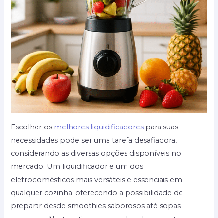
Escolher os
melhores liquidificadores
para suas
necessidades pode ser uma tarefa desafiadora,
considerando as diversas opções disponíveis no
mercado. Um liquidificador é um dos
eletrodomésticos mais versáteis e essenciais em
qualquer cozinha, oferecendo a possibilidade de
preparar desde smoothies saborosos até sopas