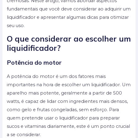
cremosas. Neste artigo, vamos abordar aspectos
fundamentais que você deve considerar ao adquirir um
liquidificador e apresentar algumas dicas para otimizar
seu uso.
O que considerar ao escolher um
liquidificador?
Potência do motor
A potência do motor é um dos fatores mais
importantes na hora de escolher um liquidificador. Um
aparelho mais potente, geralmente a partir de 500
watts, é capaz de lidar com ingredientes mais densos,
como gelo e frutas congeladas, sem esforço. Para
quem pretende usar o liquidificador para preparar
sucos e vitaminas diariamente, este é um ponto crucial
a se considerar.