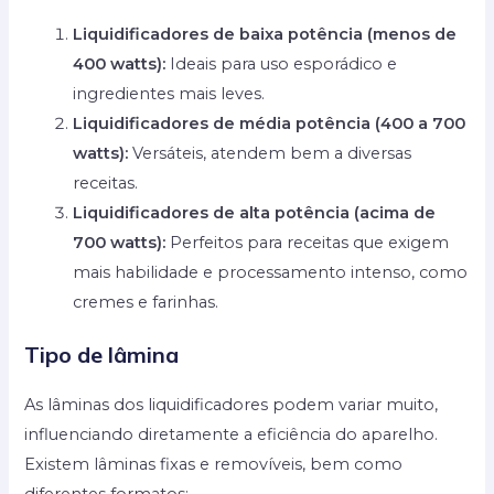
Liquidificadores de baixa potência (menos de
400 watts):
Ideais para uso esporádico e
ingredientes mais leves.
Liquidificadores de média potência (400 a 700
watts):
Versáteis, atendem bem a diversas
receitas.
Liquidificadores de alta potência (acima de
700 watts):
Perfeitos para receitas que exigem
mais habilidade e processamento intenso, como
cremes e farinhas.
Tipo de lâmina
As lâminas dos liquidificadores podem variar muito,
influenciando diretamente a eficiência do aparelho.
Existem lâminas fixas e removíveis, bem como
diferentes formatos: