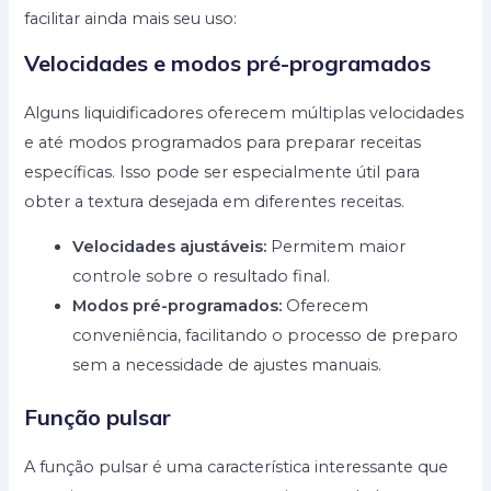
facilitar ainda mais seu uso:
Velocidades e modos pré-programados
Alguns liquidificadores oferecem múltiplas velocidades
e até modos programados para preparar receitas
específicas. Isso pode ser especialmente útil para
obter a textura desejada em diferentes receitas.
Velocidades ajustáveis:
Permitem maior
controle sobre o resultado final.
Modos pré-programados:
Oferecem
conveniência, facilitando o processo de preparo
sem a necessidade de ajustes manuais.
Função pulsar
A função pulsar é uma característica interessante que