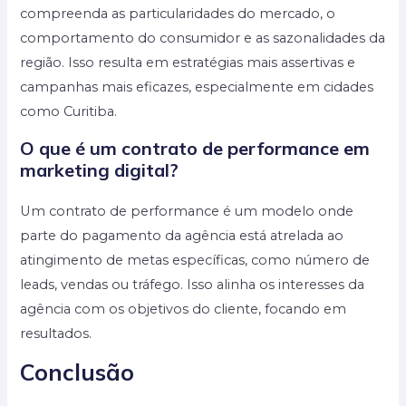
compreenda as particularidades do mercado, o
comportamento do consumidor e as sazonalidades da
região. Isso resulta em estratégias mais assertivas e
campanhas mais eficazes, especialmente em cidades
como Curitiba.
O que é um contrato de performance em
marketing digital?
Um contrato de performance é um modelo onde
parte do pagamento da agência está atrelada ao
atingimento de metas específicas, como número de
leads, vendas ou tráfego. Isso alinha os interesses da
agência com os objetivos do cliente, focando em
resultados.
Conclusão