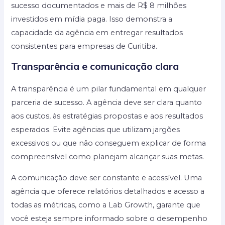
sucesso documentados e mais de R$ 8 milhões
investidos em mídia paga. Isso demonstra a
capacidade da agência em entregar resultados
consistentes para empresas de Curitiba.
Transparência e comunicação clara
A transparência é um pilar fundamental em qualquer
parceria de sucesso. A agência deve ser clara quanto
aos custos, às estratégias propostas e aos resultados
esperados. Evite agências que utilizam jargões
excessivos ou que não conseguem explicar de forma
compreensível como planejam alcançar suas metas.
A comunicação deve ser constante e acessível. Uma
agência que oferece relatórios detalhados e acesso a
todas as métricas, como a Lab Growth, garante que
você esteja sempre informado sobre o desempenho