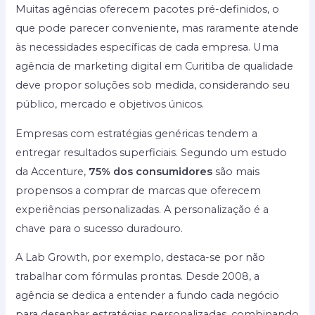
Muitas agências oferecem pacotes pré-definidos, o
que pode parecer conveniente, mas raramente atende
às necessidades específicas de cada empresa. Uma
agência de marketing digital em Curitiba de qualidade
deve propor soluções sob medida, considerando seu
público, mercado e objetivos únicos.
Empresas com estratégias genéricas tendem a
entregar resultados superficiais. Segundo um estudo
da Accenture,
75% dos consumidores
são mais
propensos a comprar de marcas que oferecem
experiências personalizadas. A personalização é a
chave para o sucesso duradouro.
A Lab Growth, por exemplo, destaca-se por não
trabalhar com fórmulas prontas. Desde 2008, a
agência se dedica a entender a fundo cada negócio
para desenhar estratégias personalizadas, combinando