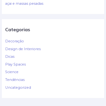
açai e massas pesadas
Categorias
Decoração
Design de Interiores
Dicas
Play Spaces
Science
Tendências
Uncategorized