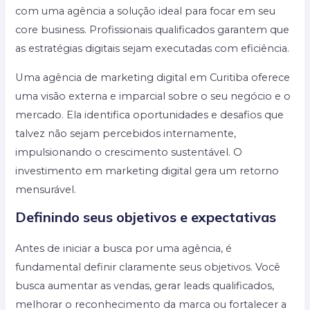
com uma agência a solução ideal para focar em seu
core business. Profissionais qualificados garantem que
as estratégias digitais sejam executadas com eficiência.
Uma agência de marketing digital em Curitiba oferece
uma visão externa e imparcial sobre o seu negócio e o
mercado. Ela identifica oportunidades e desafios que
talvez não sejam percebidos internamente,
impulsionando o crescimento sustentável. O
investimento em marketing digital gera um retorno
mensurável.
Definindo seus objetivos e expectativas
Antes de iniciar a busca por uma agência, é
fundamental definir claramente seus objetivos. Você
busca aumentar as vendas, gerar leads qualificados,
melhorar o reconhecimento da marca ou fortalecer a