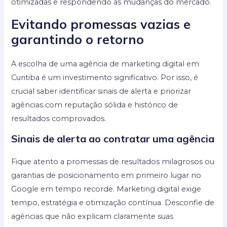
otimizadas e respondendo às mudanças do mercado.
Evitando promessas vazias e
garantindo o retorno
A escolha de uma agência de marketing digital em
Curitiba é um investimento significativo. Por isso, é
crucial saber identificar sinais de alerta e priorizar
agências com reputação sólida e histórico de
resultados comprovados.
Sinais de alerta ao contratar uma agência
Fique atento a promessas de resultados milagrosos ou
garantias de posicionamento em primeiro lugar no
Google em tempo recorde. Marketing digital exige
tempo, estratégia e otimização contínua. Desconfie de
agências que não explicam claramente suas