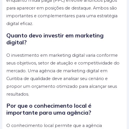
enquanto mídia paga (PPC) envolve anúncios pagos
para aparecer em posições de destaque. Ambos são
importantes e complementares para uma estratégia
digital eficaz.
Quanto devo investir em marketing
digital?
O investimento em marketing digital varia conforme
seus objetivos, setor de atuação e competitividade do
mercado. Uma agência de marketing digital em
Curitiba de qualidade deve analisar seu cenário e
propor um orçamento otimizado para alcançar seus
resultados.
Por que o conhecimento local é
importante para uma agência?
O conhecimento local permite que a agência