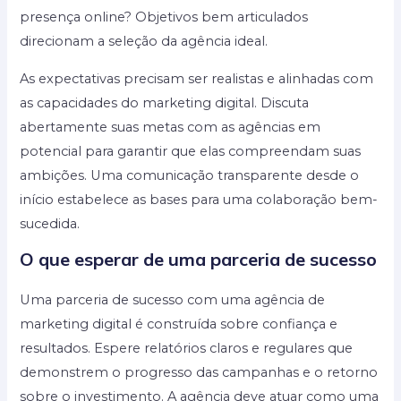
presença online? Objetivos bem articulados
direcionam a seleção da agência ideal.
As expectativas precisam ser realistas e alinhadas com
as capacidades do marketing digital. Discuta
abertamente suas metas com as agências em
potencial para garantir que elas compreendam suas
ambições. Uma comunicação transparente desde o
início estabelece as bases para uma colaboração bem-
sucedida.
O que esperar de uma parceria de sucesso
Uma parceria de sucesso com uma agência de
marketing digital é construída sobre confiança e
resultados. Espere relatórios claros e regulares que
demonstrem o progresso das campanhas e o retorno
sobre o investimento. A agência deve atuar como uma