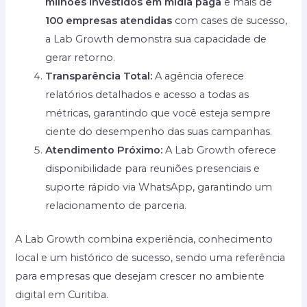
milhões investidos em mídia paga
e mais de
100 empresas atendidas
com cases de sucesso,
a Lab Growth demonstra sua capacidade de
gerar retorno.
Transparência Total:
A agência oferece
relatórios detalhados e acesso a todas as
métricas, garantindo que você esteja sempre
ciente do desempenho das suas campanhas.
Atendimento Próximo:
A Lab Growth oferece
disponibilidade para reuniões presenciais e
suporte rápido via WhatsApp, garantindo um
relacionamento de parceria.
A Lab Growth combina experiência, conhecimento
local e um histórico de sucesso, sendo uma referência
para empresas que desejam crescer no ambiente
digital em Curitiba.