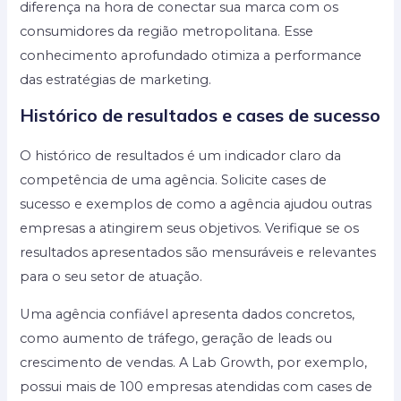
diferença na hora de conectar sua marca com os
consumidores da região metropolitana. Esse
conhecimento aprofundado otimiza a performance
das estratégias de marketing.
Histórico de resultados e cases de sucesso
O histórico de resultados é um indicador claro da
competência de uma agência. Solicite cases de
sucesso e exemplos de como a agência ajudou outras
empresas a atingirem seus objetivos. Verifique se os
resultados apresentados são mensuráveis e relevantes
para o seu setor de atuação.
Uma agência confiável apresenta dados concretos,
como aumento de tráfego, geração de leads ou
crescimento de vendas. A Lab Growth, por exemplo,
possui mais de 100 empresas atendidas com cases de