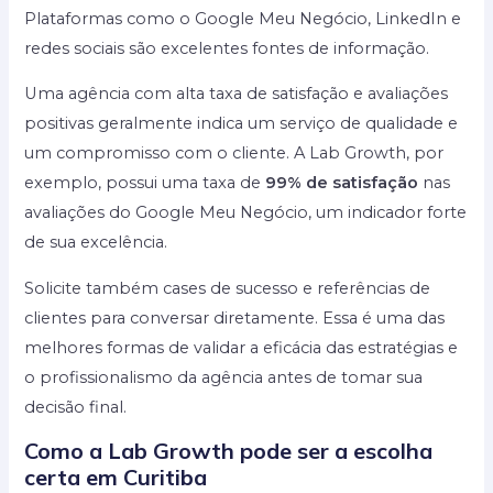
Plataformas como o Google Meu Negócio, LinkedIn e
redes sociais são excelentes fontes de informação.
Uma agência com alta taxa de satisfação e avaliações
positivas geralmente indica um serviço de qualidade e
um compromisso com o cliente. A Lab Growth, por
exemplo, possui uma taxa de
99% de satisfação
nas
avaliações do Google Meu Negócio, um indicador forte
de sua excelência.
Solicite também cases de sucesso e referências de
clientes para conversar diretamente. Essa é uma das
melhores formas de validar a eficácia das estratégias e
o profissionalismo da agência antes de tomar sua
decisão final.
Como a Lab Growth pode ser a escolha
certa em Curitiba