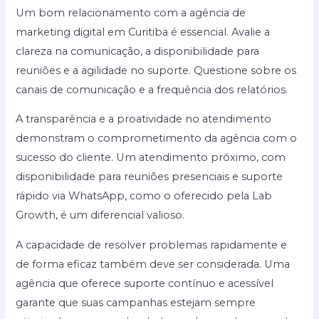
Um bom relacionamento com a agência de
marketing digital em Curitiba é essencial. Avalie a
clareza na comunicação, a disponibilidade para
reuniões e a agilidade no suporte. Questione sobre os
canais de comunicação e a frequência dos relatórios.
A transparência e a proatividade no atendimento
demonstram o comprometimento da agência com o
sucesso do cliente. Um atendimento próximo, com
disponibilidade para reuniões presenciais e suporte
rápido via WhatsApp, como o oferecido pela Lab
Growth, é um diferencial valioso.
A capacidade de resolver problemas rapidamente e
de forma eficaz também deve ser considerada. Uma
agência que oferece suporte contínuo e acessível
garante que suas campanhas estejam sempre