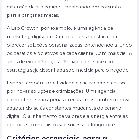
extensão da sua equipe, trabalhando em conjunto
para alcançar as metas.
A Lab Growth, por exemplo, é uma agência de
marketing digital em Curitiba que se destaca por
oferecer soluções personalizadas, entendendo a fundo
os desafios e objetivos de cada cliente. Com mais de 18
anos de experiência, a agência garante que cada
estratégia seja desenhada sob medida para o negócio.
Espere também proatividade e criatividade na busca
por novas soluções e otimizações. Uma agência
competente não apenas executa, mas também inova,
adaptando-se às constantes mudanças do cenário
digital. O alinhamento de valores e a sinergia entre as
equipes são cruciais para o sucesso a longo prazo.
Critérios essenciais para a