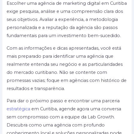
Escolher uma agência de marketing digital em Curitiba
exige pesquisa, análise e uma compreensão clara dos
seus objetivos. Avaliar a experiência, a metodologia
personalizada e a reputação da agência são passos
fundamentais para um investimento bem-sucedido.
Com as informações e dicas apresentadas, você está
mais preparado para identificar uma agência que
realmente entenda seu negócio e as particularidades
do mercado curitibano. Não se contente com
promessas vazias; foque em agências com histórico de
resultados e transparência.
Para dar o próximo passo e encontrar uma parceria
estratégica
em Curitiba, agende agora uma conversa
sem compromisso com a equipe da Lab Growth.
Descubra como uma agência com profundo
conhecimento local e soluções personalizadas pode