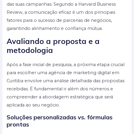
das suas campanhas. Segundo a Harvard Business
Review, a comunicação eficaz é um dos principais
fatores para o sucesso de parcerias de negócios,
garantindo alinhamento e confiança mútua.
Avaliando a proposta e a
metodologia
Após a fase inicial de pesquisa, a próxima etapa crucial
para escolher uma agência de marketing digital em
Curitiba envolve uma análise detalhada das propostas
recebidas. É fundamental ir além dos números e
compreender a abordagem estratégica que será
aplicada ao seu negócio.
Soluções personalizadas vs. fórmulas
prontas