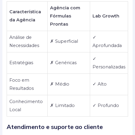
Agência com
Característica
Fórmulas
Lab Growth
da Agência
Prontas
Análise de
✓
✗ Superficial
Necessidades
Aprofundada
✓
Estratégias
✗ Genéricas
Personalizadas
Foco em
✗ Médio
✓ Alto
Resultados
Conhecimento
✗ Limitado
✓ Profundo
Local
Atendimento e suporte ao cliente