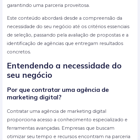
garantindo uma parceria proveitosa.
Este conteúdo abordará desde a compreensão da
necessidade do seu negócio até os critérios essenciais
de seleção, passando pela avaliação de propostas e a
identificação de agências que entregam resultados
concretos.
Entendendo a necessidade do
seu negócio
Por que contratar uma agência de
marketing digital?
Contratar uma agência de marketing digital
proporciona acesso a conhecimento especializado e
ferramentas avançadas. Empresas que buscam
otimizar seu tempo e recursos encontram na parceria