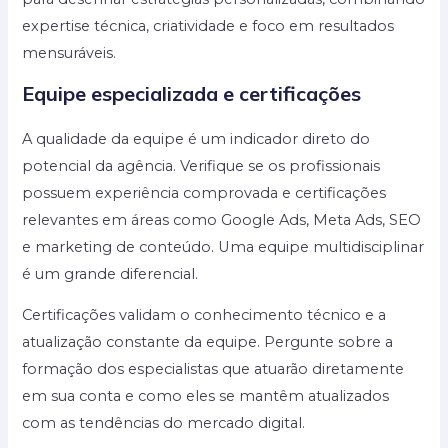
expertise técnica, criatividade e foco em resultados
mensuráveis.
Equipe especializada e certificações
A qualidade da equipe é um indicador direto do
potencial da agência. Verifique se os profissionais
possuem experiência comprovada e certificações
relevantes em áreas como Google Ads, Meta Ads, SEO
e marketing de conteúdo. Uma equipe multidisciplinar
é um grande diferencial.
Certificações validam o conhecimento técnico e a
atualização constante da equipe. Pergunte sobre a
formação dos especialistas que atuarão diretamente
em sua conta e como eles se mantêm atualizados
com as tendências do mercado digital.