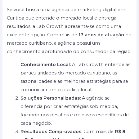
Se você busca uma agência de marketing digital em
Curitiba que entende o mercado local e entrega
resultados, a Lab Growth apresenta-se como uma
excelente opção. Com mais de
17 anos de atuação
no
mercado curitibano, a agência possui um
conhecimento aprofundado do consumidor da região.
Conhecimento Local:
A Lab Growth entende as
particularidades do mercado curitibano, as
sazonalidades e as melhores estratégias para se
comunicar com o público local.
Soluções Personalizadas:
A agência se
diferencia por criar estratégias sob medida,
focando nos desafios e objetivos específicos de
cada negócio.
Resultados Comprovados:
Com mais de
R$ 8