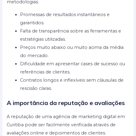
metodologias.
Promessas de resultados instantâneos e
garantidos.
Falta de transparência sobre as ferramentas e
estratégias utilizadas.
Preços muito abaixo ou muito acima da média
do mercado.
Dificuldade em apresentar cases de sucesso ou
referências de clientes.
Contratos longos e inflexíveis sem cláusulas de
rescisão claras.
A importância da reputação e avaliações
A reputação de uma agência de marketing digital em
Curitiba pode ser facilmente verificada através de
avaliações online e depoimentos de clientes.