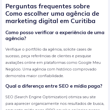
Perguntas frequentes sobre
Como escolher uma agência de
marketing digital em Curitiba
Como posso verificar a experiência de uma
agência?
Verifique o portfólio da agência, solicite cases de
sucesso, peça referências de clientes e pesquise
avaliações online em plataformas como Google Meu
Negócio. Uma agência com histórico comprovado
demonstra maior confiabilidade.
Qual a diferença entre SEO e mídia paga?
SEO (Search Engine Optimization) otimiza seu site
para aparecer organicamente nos resultados de busca,