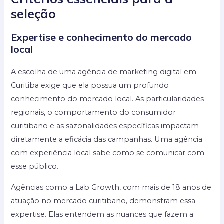
seleção
Expertise e conhecimento do mercado
local
A escolha de uma agência de marketing digital em
Curitiba exige que ela possua um profundo
conhecimento do mercado local. As particularidades
regionais, o comportamento do consumidor
curitibano e as sazonalidades específicas impactam
diretamente a eficácia das campanhas. Uma agência
com experiência local sabe como se comunicar com
esse público.
Agências como a Lab Growth, com mais de 18 anos de
atuação no mercado curitibano, demonstram essa
expertise. Elas entendem as nuances que fazem a