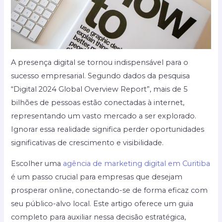
A presença digital se tornou indispensável para o
sucesso empresarial. Segundo dados da pesquisa
“Digital 2024 Global Overview Report”, mais de 5
bilhões de pessoas estão conectadas à internet,
representando um vasto mercado a ser explorado.
Ignorar essa realidade significa perder oportunidades
significativas de crescimento e visibilidade.
Escolher uma
agência de marketing digital em Curitiba
é um passo crucial para empresas que desejam
prosperar online, conectando-se de forma eficaz com
seu público-alvo local. Este artigo oferece um guia
completo para auxiliar nessa decisão estratégica,