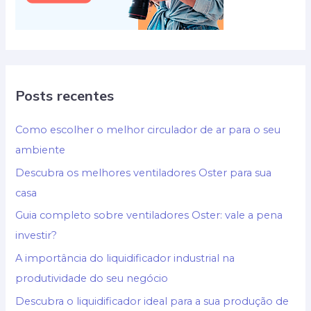
Posts recentes
Como escolher o melhor circulador de ar para o seu
ambiente
Descubra os melhores ventiladores Oster para sua
casa
Guia completo sobre ventiladores Oster: vale a pena
investir?
A importância do liquidificador industrial na
produtividade do seu negócio
Descubra o liquidificador ideal para a sua produção de