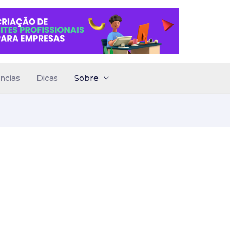
ncias
Dicas
Sobre