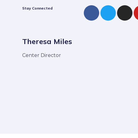
Stay Connected
Theresa Miles
Center Director