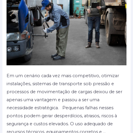
Em um cenário cada vez mais competitivo, otimizar
instalações, sistemas de transporte sob pressão e
processos de movimentação de cargas deixou de ser
apenas uma vantagem e passou a ser uma
necessidade estratégica. Pequenas falhas nesses
pontos podem gerar desperdícios, atrasos, riscos à
segurança e custos elevados. O uso adequado de
recursos técnicos, equipamentos corretos e …