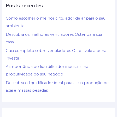
Posts recentes
Como escolher o melhor circulador de ar para o seu
ambiente
Descubra os melhores ventiladores Oster para sua
casa
Guia completo sobre ventiladores Oster: vale a pena
investir?
A importância do liquidificador industrial na
produtividade do seu negócio
Descubra o liquidificador ideal para a sua produção de
açai e massas pesadas