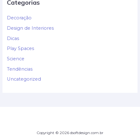
Categorias
Decoração
Design de Interiores
Dicas
Play Spaces
Science
Tendências
Uncategorized
Copyright © 2026 dsoftdesign.com.br