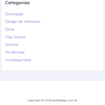
Categorias
Decoração
Design de Interiores
Dicas
Play Spaces
Science
Tendências
Uncategorized
Copyright © 2026 dsoftdesign.com.br