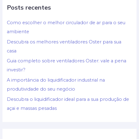
Posts recentes
Como escolher o melhor circulador de ar para o seu
ambiente
Descubra os melhores ventiladores Oster para sua
casa
Guia completo sobre ventiladores Oster: vale a pena
investir?
A importância do liquidificador industrial na
produtividade do seu negócio
Descubra o liquidificador ideal para a sua produção de
açai e massas pesadas