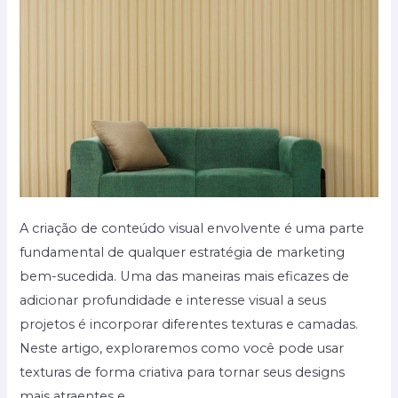
A criação de conteúdo visual envolvente é uma parte
fundamental de qualquer estratégia de marketing
bem-sucedida. Uma das maneiras mais eficazes de
adicionar profundidade e interesse visual a seus
projetos é incorporar diferentes texturas e camadas.
Neste artigo, exploraremos como você pode usar
texturas de forma criativa para tornar seus designs
mais atraentes e …