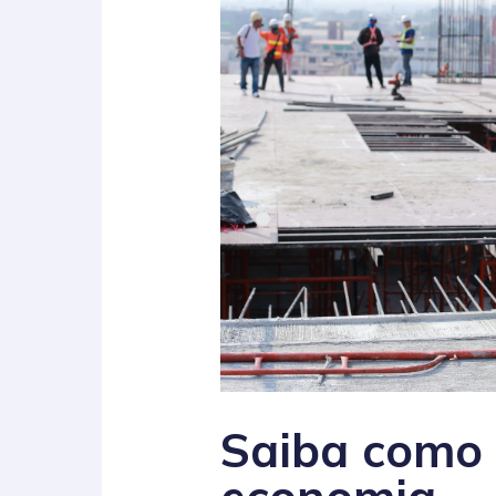
Saiba como 