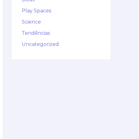
Play Spaces
Science
Tendências
Uncategorized