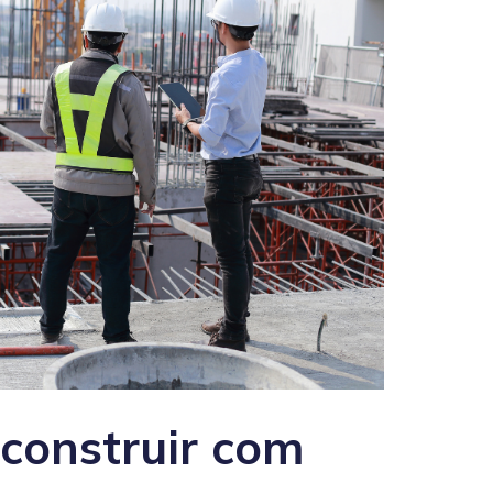
construir com