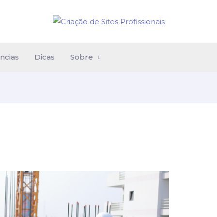
ncias
Dicas
Sobre