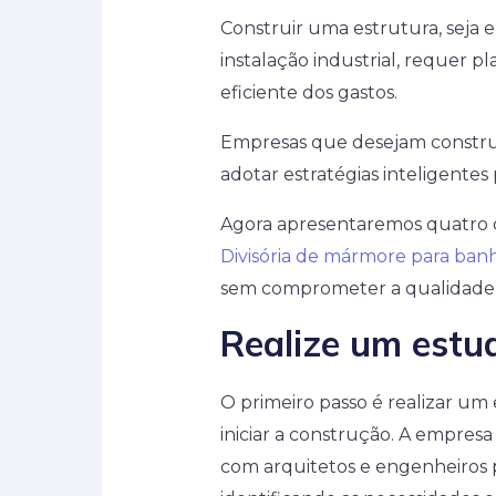
Construir uma estrutura, seja 
instalação industrial, requer 
eficiente dos gastos.
Empresas que desejam constru
adotar estratégias inteligentes 
Agora apresentaremos quatro di
Divisória de mármore para ban
sem comprometer a qualidade e 
Realize um estud
O primeiro passo é realizar um
iniciar a construção. A empres
com arquitetos e engenheiros 