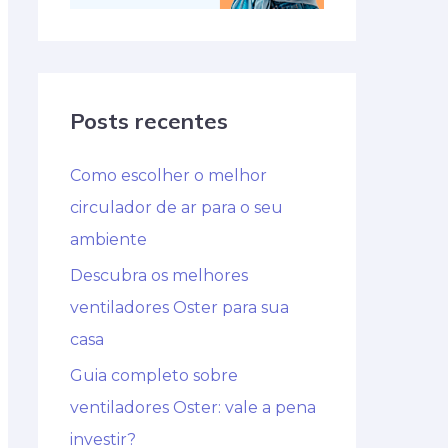
Posts recentes
Como escolher o melhor
circulador de ar para o seu
ambiente
Descubra os melhores
ventiladores Oster para sua
casa
Guia completo sobre
ventiladores Oster: vale a pena
investir?