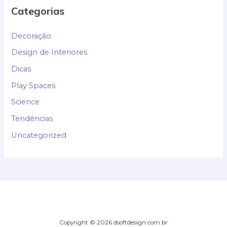
Categorias
Decoração
Design de Interiores
Dicas
Play Spaces
Science
Tendências
Uncategorized
Copyright © 2026 dsoftdesign.com.br