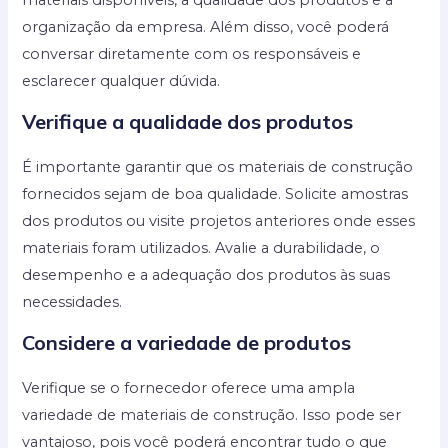
materiais disponíveis, a qualidade dos produtos e a
organização da empresa. Além disso, você poderá
conversar diretamente com os responsáveis e
esclarecer qualquer dúvida.
Verifique a qualidade dos produtos
É importante garantir que os materiais de construção
fornecidos sejam de boa qualidade. Solicite amostras
dos produtos ou visite projetos anteriores onde esses
materiais foram utilizados. Avalie a durabilidade, o
desempenho e a adequação dos produtos às suas
necessidades.
Considere a variedade de produtos
Verifique se o fornecedor oferece uma ampla
variedade de materiais de construção. Isso pode ser
vantajoso, pois você poderá encontrar tudo o que