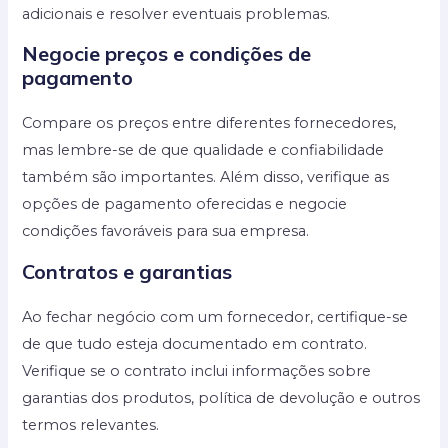
adicionais e resolver eventuais problemas.
Negocie preços e condições de
pagamento
Compare os preços entre diferentes fornecedores,
mas lembre-se de que qualidade e confiabilidade
também são importantes. Além disso, verifique as
opções de pagamento oferecidas e negocie
condições favoráveis para sua empresa.
Contratos e garantias
Ao fechar negócio com um fornecedor, certifique-se
de que tudo esteja documentado em contrato.
Verifique se o contrato inclui informações sobre
garantias dos produtos, política de devolução e outros
termos relevantes.