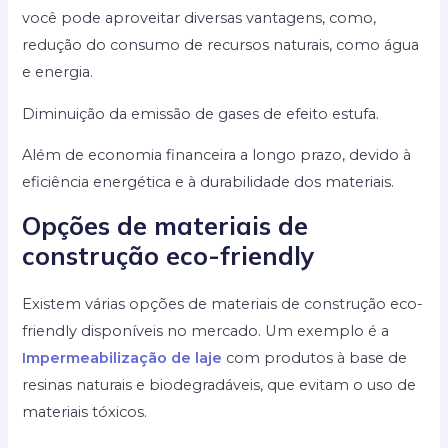
você pode aproveitar diversas vantagens, como,
redução do consumo de recursos naturais, como água
e energia.
Diminuição da emissão de gases de efeito estufa.
Além de economia financeira a longo prazo, devido à
eficiência energética e à durabilidade dos materiais.
Opções de materiais de
construção eco-friendly
Existem várias opções de materiais de construção eco-
friendly disponíveis no mercado. Um exemplo é a
Impermeabilização de laje
com produtos à base de
resinas naturais e biodegradáveis, que evitam o uso de
materiais tóxicos.