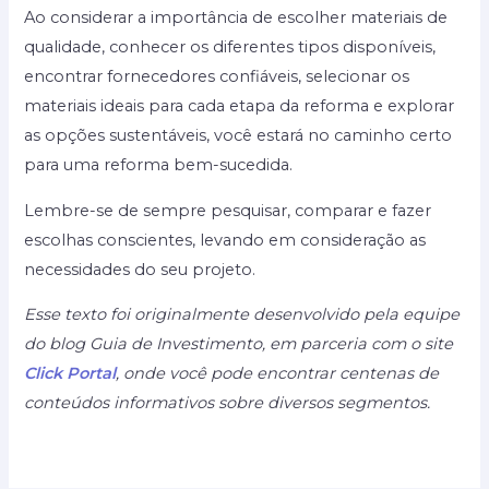
Ao considerar a importância de escolher materiais de
qualidade, conhecer os diferentes tipos disponíveis,
encontrar fornecedores confiáveis, selecionar os
materiais ideais para cada etapa da reforma e explorar
as opções sustentáveis, você estará no caminho certo
para uma reforma bem-sucedida.
Lembre-se de sempre pesquisar, comparar e fazer
escolhas conscientes, levando em consideração as
necessidades do seu projeto.
Esse texto foi originalmente desenvolvido pela equipe
do blog Guia de Investimento, em parceria com o site
Click Portal
, onde você pode encontrar centenas de
conteúdos informativos sobre diversos segmentos.