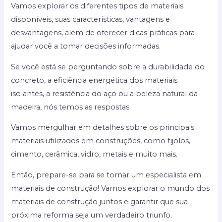
Vamos explorar os diferentes tipos de materiais
disponíveis, suas características, vantagens e
desvantagens, além de oferecer dicas práticas para
ajudar você a tomar decisões informadas.
Se você está se perguntando sobre a durabilidade do
concreto, a eficiência energética dos materiais
isolantes, a resistência do aço ou a beleza natural da
madeira, nós temos as respostas.
Vamos mergulhar em detalhes sobre os principais
materiais utilizados em construções, como tijolos,
cimento, cerâmica, vidro, metais e muito mais.
Então, prepare-se para se tornar um especialista em
materiais de construção! Vamos explorar o mundo dos
materiais de construção juntos e garantir que sua
próxima reforma seja um verdadeiro triunfo.