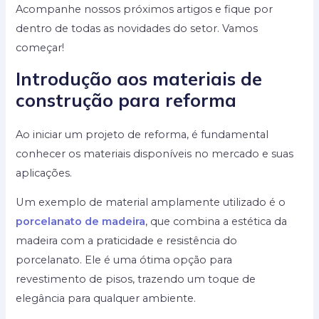
Acompanhe nossos próximos artigos e fique por
dentro de todas as novidades do setor. Vamos
começar!
Introdução aos materiais de
construção para reforma
Ao iniciar um projeto de reforma, é fundamental
conhecer os materiais disponíveis no mercado e suas
aplicações.
Um exemplo de material amplamente utilizado é o
porcelanato de madeira
, que combina a estética da
madeira com a praticidade e resistência do
porcelanato. Ele é uma ótima opção para
revestimento de pisos, trazendo um toque de
elegância para qualquer ambiente.