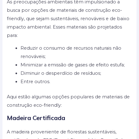
As preocupações ambientais têm impulsionado a
busca por opções de materiais de construção eco-
friendly, que sejam sustentáveis, renováveis e de baixo
impacto ambiental. Esses materiais são projetados
para:
Reduzir o consumo de recursos naturais não
renováveis;
Minimizar a emissão de gases de efeito estufa;
Diminuir o desperdício de resíduos;
Entre outros.
Aqui estão algumas opções populares de materiais de
construção eco-friendly:
Madeira Certificada
A madeira proveniente de florestas sustentáveis,