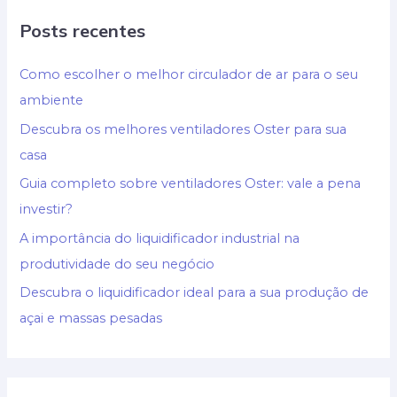
Posts recentes
Como escolher o melhor circulador de ar para o seu
ambiente
Descubra os melhores ventiladores Oster para sua
casa
Guia completo sobre ventiladores Oster: vale a pena
investir?
A importância do liquidificador industrial na
produtividade do seu negócio
Descubra o liquidificador ideal para a sua produção de
açai e massas pesadas