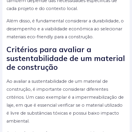
também depende das necessidades específicas de
cada projeto e do contexto local.
Além disso, é fundamental considerar a durabilidade, o
desempenho e a viabilidade econômica ao selecionar
materiais eco-friendly para a construção.
Critérios para avaliar a
sustentabilidade de um material
de construção
Ao avaliar a sustentabilidade de um material de
construção, é importante considerar diferentes
critérios. Um caso exemplar é a impermeabilização de
laje, em que é essencial verificar se o material utilizado
é livre de substâncias tóxicas e possui baixo impacto
ambiental.