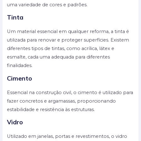
uma variedade de cores e padrões.
Tinta
Um material essencial em qualquer reforma, a tinta é
utilizada para renovar e proteger superfícies. Existem
diferentes tipos de tintas, como acrílica, látex e
esmalte, cada uma adequada para diferentes
finalidades.
Cimento
Essencial na construção civil, o cimento é utilizado para
fazer concretos e argamassas, proporcionando
estabilidade e resistência às estruturas.
Vidro
Utilizado em janelas, portas e revestimentos, o vidro