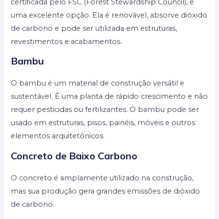
certificada pelo FSC (Forest Stewardship Council), é
uma excelente opção. Ela é renovável, absorve dióxido
de carbono e pode ser utilizada em estruturas,
revestimentos e acabamentos.
Bambu
O bambu é um material de construção versátil e
sustentável. É uma planta de rápido crescimento e não
requer pesticidas ou fertilizantes. O bambu pode ser
usado em estruturas, pisos, painéis, móveis e outros
elementos arquitetônicos.
Concreto de Baixo Carbono
O concreto é amplamente utilizado na construção,
mas sua produção gera grandes emissões de dióxido
de carbono.