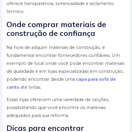
oferece transparência, luminosidade e isolamento
térmico.
Onde comprar materiais de
construção de confiança
Na hora de adquirir materiais de construção, é
fundamental encontrar fornecedores confiáveis. Um
exemplo de local onde você pode encontrar materiais
de qualidade é em lojas especializadas em construção,
podendo encontrar desde uma
capa para sofá de
canto
até tintas.
Essas lojas oferecem uma variedade de opções,
possibilitando que você encontre os materiais
adequados para sua reforma.
Dicas para encontrar