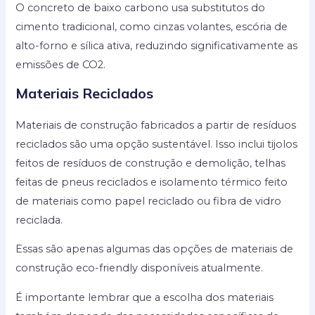
O concreto de baixo carbono usa substitutos do
cimento tradicional, como cinzas volantes, escória de
alto-forno e sílica ativa, reduzindo significativamente as
emissões de CO2.
Materiais Reciclados
Materiais de construção fabricados a partir de resíduos
reciclados são uma opção sustentável. Isso inclui tijolos
feitos de resíduos de construção e demolição, telhas
feitas de pneus reciclados e isolamento térmico feito
de materiais como papel reciclado ou fibra de vidro
reciclada.
Essas são apenas algumas das opções de materiais de
construção eco-friendly disponíveis atualmente.
É importante lembrar que a escolha dos materiais