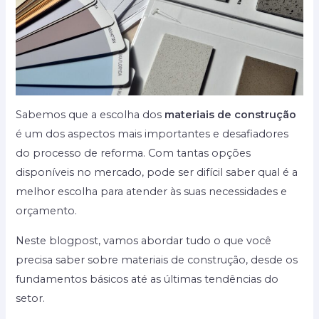
Sabemos que a escolha dos
materiais de construção
é um dos aspectos mais importantes e desafiadores
do processo de reforma. Com tantas opções
disponíveis no mercado, pode ser difícil saber qual é a
melhor escolha para atender às suas necessidades e
orçamento.
Neste blogpost, vamos abordar tudo o que você
precisa saber sobre materiais de construção, desde os
fundamentos básicos até as últimas tendências do
setor.