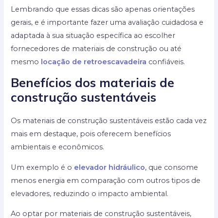
Lembrando que essas dicas são apenas orientações
gerais, e é importante fazer uma avaliação cuidadosa e
adaptada à sua situação específica ao escolher
fornecedores de materiais de construção ou até
mesmo
locação de retroescavadeira
confiáveis.
Benefícios dos materiais de
construção sustentáveis
Os materiais de construção sustentáveis estão cada vez
mais em destaque, pois oferecem benefícios
ambientais e econômicos.
Um exemplo é o
elevador hidráulico
, que consome
menos energia em comparação com outros tipos de
elevadores, reduzindo o impacto ambiental.
Ao optar por materiais de construção sustentáveis,