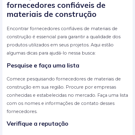
fornecedores confiáveis de
materiais de construção
Encontrar fornecedores confiáveis de materiais de
construção é essencial para garantir a qualidade dos
produtos utilizados em seus projetos. Aqui estão
algumas dicas para ajudá-lo nessa busca:
Pesquise e faça uma lista
Comece pesquisando fornecedores de materiais de
construção em sua região. Procure por empresas
conhecidas e estabelecidas no mercado. Faça uma lista
com os nomes e informações de contato desses
fornecedores.
Verifique a reputação