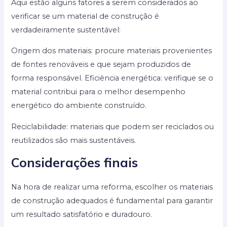
Aqui estão alguns fatores a serem considerados ao
verificar se um material de construção é
verdadeiramente sustentável:
Origem dos materiais: procure materiais provenientes
de fontes renováveis e que sejam produzidos de
forma responsável. Eficiência energética: verifique se o
material contribui para o melhor desempenho
energético do ambiente construído.
Reciclabilidade: materiais que podem ser reciclados ou
reutilizados são mais sustentáveis.
Considerações finais
Na hora de realizar uma reforma, escolher os materiais
de construção adequados é fundamental para garantir
um resultado satisfatório e duradouro.