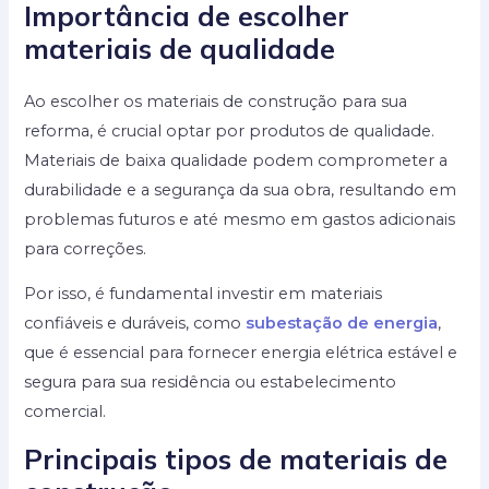
Importância de escolher
materiais de qualidade
Ao escolher os materiais de construção para sua
reforma, é crucial optar por produtos de qualidade.
Materiais de baixa qualidade podem comprometer a
durabilidade e a segurança da sua obra, resultando em
problemas futuros e até mesmo em gastos adicionais
para correções.
Por isso, é fundamental investir em materiais
confiáveis e duráveis, como
subestação de energia
,
que é essencial para fornecer energia elétrica estável e
segura para sua residência ou estabelecimento
comercial.
Principais tipos de materiais de