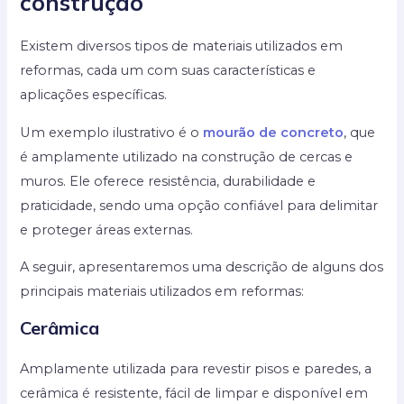
construção
Existem diversos tipos de materiais utilizados em
reformas, cada um com suas características e
aplicações específicas.
Um exemplo ilustrativo é o
mourão de concreto
, que
é amplamente utilizado na construção de cercas e
muros. Ele oferece resistência, durabilidade e
praticidade, sendo uma opção confiável para delimitar
e proteger áreas externas.
A seguir, apresentaremos uma descrição de alguns dos
principais materiais utilizados em reformas:
Cerâmica
Amplamente utilizada para revestir pisos e paredes, a
cerâmica é resistente, fácil de limpar e disponível em