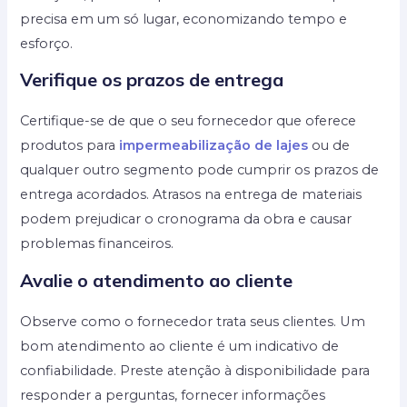
precisa em um só lugar, economizando tempo e
esforço.
Verifique os prazos de entrega
Certifique-se de que o seu fornecedor que oferece
produtos para
impermeabilização de lajes
ou de
qualquer outro segmento pode cumprir os prazos de
entrega acordados. Atrasos na entrega de materiais
podem prejudicar o cronograma da obra e causar
problemas financeiros.
Avalie o atendimento ao cliente
Observe como o fornecedor trata seus clientes. Um
bom atendimento ao cliente é um indicativo de
confiabilidade. Preste atenção à disponibilidade para
responder a perguntas, fornecer informações