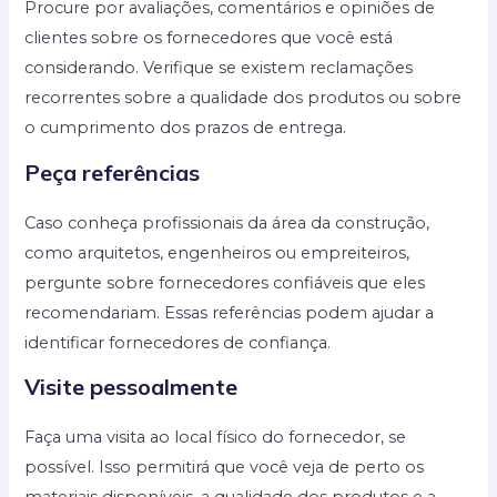
Procure por avaliações, comentários e opiniões de
clientes sobre os fornecedores que você está
considerando. Verifique se existem reclamações
recorrentes sobre a qualidade dos produtos ou sobre
o cumprimento dos prazos de entrega.
Peça referências
Caso conheça profissionais da área da construção,
como arquitetos, engenheiros ou empreiteiros,
pergunte sobre fornecedores confiáveis que eles
recomendariam. Essas referências podem ajudar a
identificar fornecedores de confiança.
Visite pessoalmente
Faça uma visita ao local físico do fornecedor, se
possível. Isso permitirá que você veja de perto os