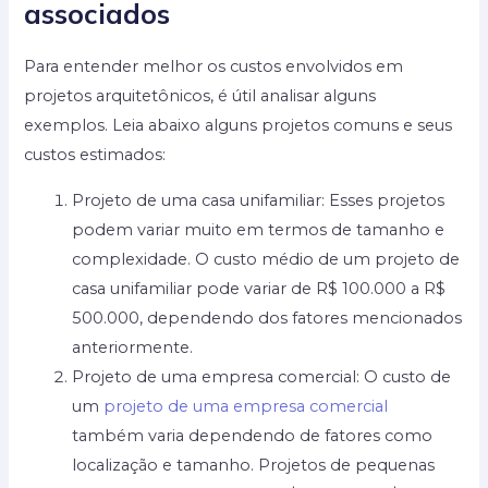
associados
Para entender melhor os custos envolvidos em
projetos arquitetônicos, é útil analisar alguns
exemplos. Leia abaixo alguns projetos comuns e seus
custos estimados:
Projeto de uma casa unifamiliar: Esses projetos
podem variar muito em termos de tamanho e
complexidade. O custo médio de um projeto de
casa unifamiliar pode variar de R$ 100.000 a R$
500.000, dependendo dos fatores mencionados
anteriormente.
Projeto de uma empresa comercial: O custo de
um
projeto de uma empresa comercial
também varia dependendo de fatores como
localização e tamanho. Projetos de pequenas