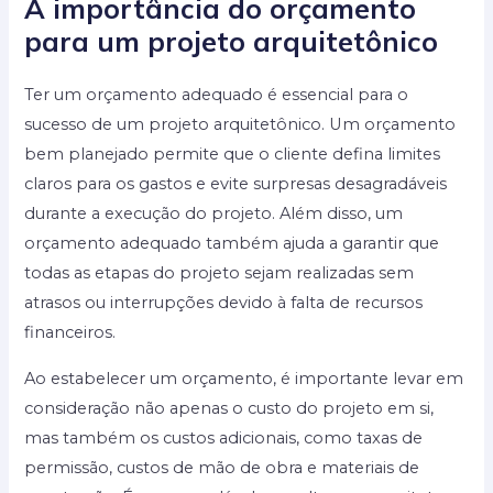
A importância do orçamento
para um projeto arquitetônico
Ter um orçamento adequado é essencial para o
sucesso de um projeto arquitetônico. Um orçamento
bem planejado permite que o cliente defina limites
claros para os gastos e evite surpresas desagradáveis
durante a execução do projeto. Além disso, um
orçamento adequado também ajuda a garantir que
todas as etapas do projeto sejam realizadas sem
atrasos ou interrupções devido à falta de recursos
financeiros.
Ao estabelecer um orçamento, é importante levar em
consideração não apenas o custo do projeto em si,
mas também os custos adicionais, como taxas de
permissão, custos de mão de obra e materiais de