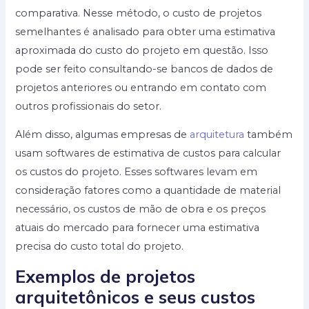
comparativa. Nesse método, o custo de projetos
semelhantes é analisado para obter uma estimativa
aproximada do custo do projeto em questão. Isso
pode ser feito consultando-se bancos de dados de
projetos anteriores ou entrando em contato com
outros profissionais do setor.
Além disso, algumas empresas de
arquitetura
também
usam softwares de estimativa de custos para calcular
os custos do projeto. Esses softwares levam em
consideração fatores como a quantidade de material
necessário, os custos de mão de obra e os preços
atuais do mercado para fornecer uma estimativa
precisa do custo total do projeto.
Exemplos de projetos
arquitetônicos e seus custos