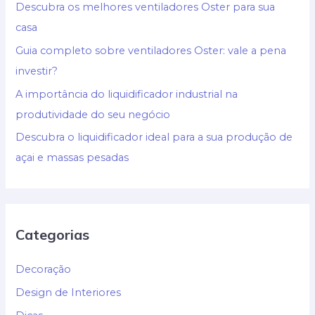
Descubra os melhores ventiladores Oster para sua
casa
Guia completo sobre ventiladores Oster: vale a pena
investir?
A importância do liquidificador industrial na
produtividade do seu negócio
Descubra o liquidificador ideal para a sua produção de
açai e massas pesadas
Categorias
Decoração
Design de Interiores