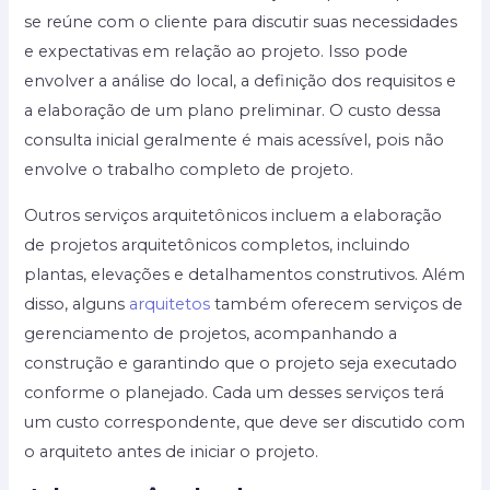
se reúne com o cliente para discutir suas necessidades
e expectativas em relação ao projeto. Isso pode
envolver a análise do local, a definição dos requisitos e
a elaboração de um plano preliminar. O custo dessa
consulta inicial geralmente é mais acessível, pois não
envolve o trabalho completo de projeto.
Outros serviços arquitetônicos incluem a elaboração
de projetos arquitetônicos completos, incluindo
plantas, elevações e detalhamentos construtivos. Além
disso, alguns
arquitetos
também oferecem serviços de
gerenciamento de projetos, acompanhando a
construção e garantindo que o projeto seja executado
conforme o planejado. Cada um desses serviços terá
um custo correspondente, que deve ser discutido com
o arquiteto antes de iniciar o projeto.