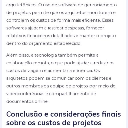
arquitetônicos. O uso de software de gerenciamento
de projetos permite que os arquitetos monitorem e
controlem os custos de forma mais eficiente. Esses
softwares ajudam a rastrear despesas, fornecer
relatórios financeiros detalhados e manter o projeto
dentro do orçamento estabelecido.
Além disso, a tecnologia também permite a
colaboração remota, o que pode ajudar a reduzir os
custos de viagem e aumentar a eficiência. Os
arquitetos podem se comunicar com os clientes e
outros membros da equipe de projeto por meio de
videoconferências e compartilhamento de
documentos online.
Conclusão e considerações finais
sobre os custos de projetos