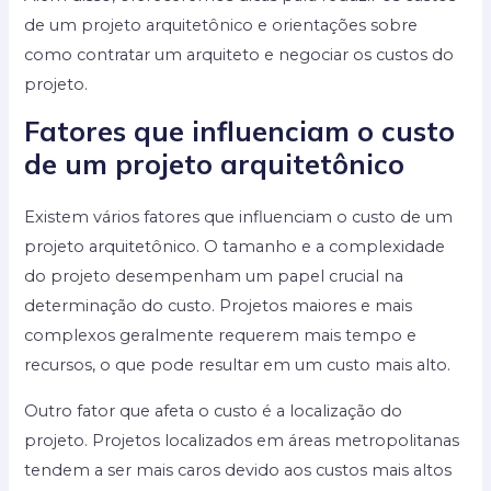
de um projeto arquitetônico e orientações sobre
como contratar um arquiteto e negociar os custos do
projeto.
Fatores que influenciam o custo
de um projeto arquitetônico
Existem vários fatores que influenciam o custo de um
projeto arquitetônico. O tamanho e a complexidade
do projeto desempenham um papel crucial na
determinação do custo. Projetos maiores e mais
complexos geralmente requerem mais tempo e
recursos, o que pode resultar em um custo mais alto.
Outro fator que afeta o custo é a localização do
projeto. Projetos localizados em áreas metropolitanas
tendem a ser mais caros devido aos custos mais altos