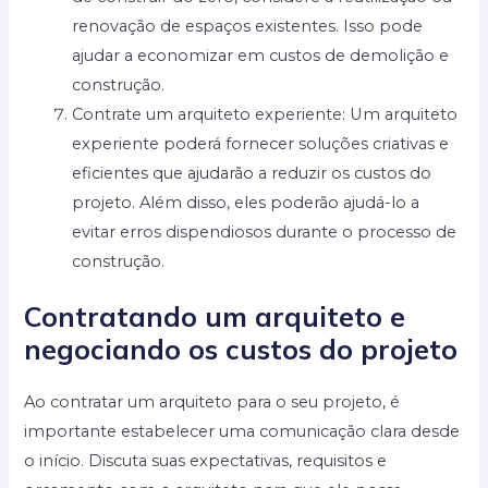
renovação de espaços existentes. Isso pode
ajudar a economizar em custos de demolição e
construção.
Contrate um arquiteto experiente: Um arquiteto
experiente poderá fornecer soluções criativas e
eficientes que ajudarão a reduzir os custos do
projeto. Além disso, eles poderão ajudá-lo a
evitar erros dispendiosos durante o processo de
construção.
Contratando um arquiteto e
negociando os custos do projeto
Ao contratar um arquiteto para o seu projeto, é
importante estabelecer uma comunicação clara desde
o início. Discuta suas expectativas, requisitos e