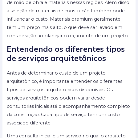
de mão de obra e materiais nessas regiões. Além disso,
a seleção de materiais de construção também pode
influenciar o custo. Materiais premium geralmente
têm um preço mais alto, o que deve ser levado em
consideração ao planejar o orçamento de um projeto.
Entendendo os diferentes tipos
de serviços arquitetônicos
Antes de determinar o custo de um projeto
arquitetônico, é importante entender os diferentes
tipos de serviços arquitetônicos disponíveis. Os
serviços arquitetônicos podem variar desde
consultorias iniciais até o acompanhamento completo
da construção. Cada tipo de serviço tem um custo
associado diferente.
Uma consulta inicial é um serviço no qual o arquiteto