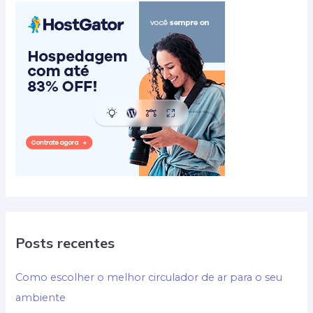
Posts recentes
Como escolher o melhor circulador de ar para o seu
ambiente