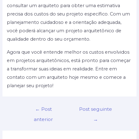
consultar um arquiteto para obter uma estimativa
precisa dos custos do seu projeto específico. Com um
planejamento cuidadoso e a orientação adequada,
você poderá alcançar um projeto arquitetônico de
qualidade dentro do seu orçamento.
Agora que você entende melhor os custos envolvidos
em projetos arquitetônicos, está pronto para começar
a transformar suas ideias em realidade. Entre em
contato com um arquiteto hoje mesmo e comece a
planejar seu projeto!
Navegação
←
Post
Post seguinte
de
anterior
→
Post