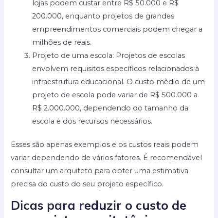
lojas podem custar entre R$ 50.000 e R$
200.000, enquanto projetos de grandes
empreendimentos comerciais podem chegar a
milhões de reais.
Projeto de uma escola: Projetos de escolas
envolvem requisitos específicos relacionados à
infraestrutura educacional. O custo médio de um
projeto de escola pode variar de R$ 500.000 a
R$ 2.000.000, dependendo do tamanho da
escola e dos recursos necessários.
Esses são apenas exemplos e os custos reais podem
variar dependendo de vários fatores. É recomendável
consultar um arquiteto para obter uma estimativa
precisa do custo do seu projeto específico.
Dicas para reduzir o custo de