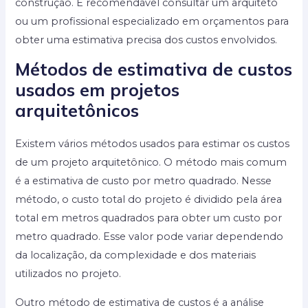
construção. É recomendável consultar um arquiteto
ou um profissional especializado em orçamentos para
obter uma estimativa precisa dos custos envolvidos.
Métodos de estimativa de custos
usados em projetos
arquitetônicos
Existem vários métodos usados para estimar os custos
de um projeto arquitetônico. O método mais comum
é a estimativa de custo por metro quadrado. Nesse
método, o custo total do projeto é dividido pela área
total em metros quadrados para obter um custo por
metro quadrado. Esse valor pode variar dependendo
da localização, da complexidade e dos materiais
utilizados no projeto.
Outro método de estimativa de custos é a análise