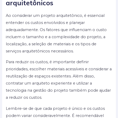
arquitetônicos
Ao considerar um projeto arquitetônico, é essencial
entender os custos envolvidos e planejar
adequadamente. Os fatores que influenciam o custo
incluem o tamanho e a complexidade do projeto, a
localização, a seleção de materiais e os tipos de
serviços arquitetônicos necessários.
Para reduzir os custos, é importante definir
prioridades, escolher materiais acessíveis e considerar a
reutilização de espaços existentes. Além disso,
contratar um arquiteto experiente e utilizar a
tecnologia na gestão do projeto também pode ajudar
a reduzir os custos.
Lembre-se de que cada projeto é único e os custos
podem variar consideravelmente. É recomendável