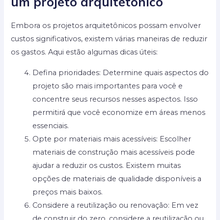
um projeto arquitetônico
Embora os projetos arquitetônicos possam envolver
custos significativos, existem várias maneiras de reduzir
os gastos. Aqui estão algumas dicas úteis:
Defina prioridades: Determine quais aspectos do
projeto são mais importantes para você e
concentre seus recursos nesses aspectos. Isso
permitirá que você economize em áreas menos
essenciais.
Opte por materiais mais acessíveis: Escolher
materiais de construção mais acessíveis pode
ajudar a reduzir os custos. Existem muitas
opções de materiais de qualidade disponíveis a
preços mais baixos.
Considere a reutilização ou renovação: Em vez
de construir do zero, considere a reutilização ou