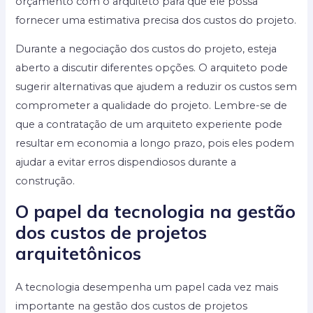
orçamento com o arquiteto para que ele possa
fornecer uma estimativa precisa dos custos do projeto.
Durante a negociação dos custos do projeto, esteja
aberto a discutir diferentes opções. O arquiteto pode
sugerir alternativas que ajudem a reduzir os custos sem
comprometer a qualidade do projeto. Lembre-se de
que a contratação de um arquiteto experiente pode
resultar em economia a longo prazo, pois eles podem
ajudar a evitar erros dispendiosos durante a
construção.
O papel da tecnologia na gestão
dos custos de projetos
arquitetônicos
A tecnologia desempenha um papel cada vez mais
importante na gestão dos custos de projetos