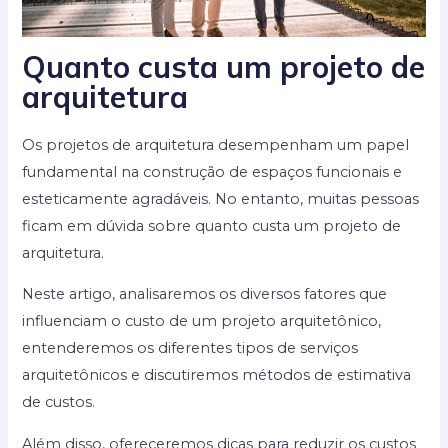
Quanto custa um projeto de
arquitetura
Os projetos de arquitetura desempenham um papel
fundamental na construção de espaços funcionais e
esteticamente agradáveis. No entanto, muitas pessoas
ficam em dúvida sobre quanto custa um projeto de
arquitetura.
Neste artigo, analisaremos os diversos fatores que
influenciam o custo de um projeto arquitetônico,
entenderemos os diferentes tipos de serviços
arquitetônicos e discutiremos métodos de estimativa
de custos.
Além disso, ofereceremos dicas para reduzir os custos