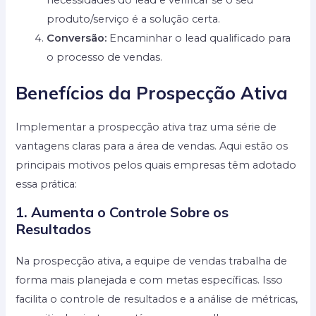
produto/serviço é a solução certa.
Conversão:
Encaminhar o lead qualificado para
o processo de vendas.
Benefícios da Prospecção Ativa
Implementar a prospecção ativa traz uma série de
vantagens claras para a área de vendas. Aqui estão os
principais motivos pelos quais empresas têm adotado
essa prática:
1. Aumenta o Controle Sobre os
Resultados
Na prospecção ativa, a equipe de vendas trabalha de
forma mais planejada e com metas específicas. Isso
facilita o controle de resultados e a análise de métricas,