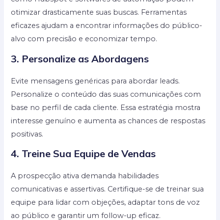
otimizar drasticamente suas buscas. Ferramentas
eficazes ajudam a encontrar informações do público-
alvo com precisão e economizar tempo.
3. Personalize as Abordagens
Evite mensagens genéricas para abordar leads.
Personalize o conteúdo das suas comunicações com
base no perfil de cada cliente. Essa estratégia mostra
interesse genuíno e aumenta as chances de respostas
positivas.
4. Treine Sua Equipe de Vendas
A prospecção ativa demanda habilidades
comunicativas e assertivas. Certifique-se de treinar sua
equipe para lidar com objeções, adaptar tons de voz
ao público e garantir um follow-up eficaz.