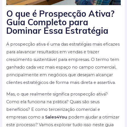
O que é Prospecção Ativa?
Guia Completo para
Dominar Essa Estratégia
A prospecção ativa é uma das estratégias mais eficazes
para alavancar resultados em vendas e trazer
crescimento sustentável para empresas. O termo tem
ganhado cada vez mais espaço no campo comercial,
principalmente em negócios que desejam alcançar
clientes estratégicos de forma mais direta e assertiva.
Mas, o que realmente significa prospecção ativa?
Como ela funciona na prática? Quais são seus
benefícios? E como terceirização comercial e
empresas como a
Sales4You
podem ajudar a otimizar
este processo? Vamos explorar tudo isso neste guia