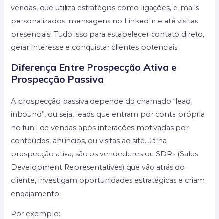
vendas, que utiliza estratégias como ligações, e-mails
personalizados, mensagens no LinkedIn e até visitas
presenciais. Tudo isso para estabelecer contato direto,
gerar interesse e conquistar clientes potenciais.
Diferença Entre Prospecção Ativa e
Prospecção Passiva
A prospecção passiva depende do chamado “lead
inbound”, ou seja, leads que entram por conta própria
no funil de vendas após interações motivadas por
conteúdos, anúncios, ou visitas ao site. Já na
prospecção ativa, são os vendedores ou SDRs (Sales
Development Representatives) que vão atrás do
cliente, investigam oportunidades estratégicas e criam
engajamento.
Por exemplo: