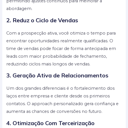
permitindo ajustes contínuos para melhorar a
abordagem.
2. Reduz o Ciclo de Vendas
Com a prospecção ativa, você otimiza o tempo para
encontrar oportunidades realmente qualificadas. O
time de vendas pode focar de forma antecipada em
leads com maior probabilidade de fechamento,
reduzindo ciclos mais longos de vendas.
3. Geração Ativa de Relacionamentos
Um dos grandes diferenciais é o fortalecimento dos
laços entre empresa e cliente desde os primeiros
contatos. O approach personalizado gera confiança e
aumenta as chances de conversões no futuro.
4. Otimização Com Terceirização