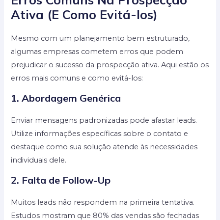
Ativa (E Como Evitá-los)
Mesmo com um planejamento bem estruturado,
algumas empresas cometem erros que podem
prejudicar o sucesso da prospecção ativa. Aqui estão os
erros mais comuns e como evitá-los:
1. Abordagem Genérica
Enviar mensagens padronizadas pode afastar leads.
Utilize informações específicas sobre o contato e
destaque como sua solução atende às necessidades
individuais dele.
2. Falta de Follow-Up
Muitos leads não respondem na primeira tentativa.
Estudos mostram que 80% das vendas são fechadas