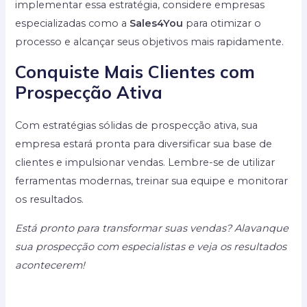
implementar essa estratégia, considere empresas
especializadas como a
Sales4You
para otimizar o
processo e alcançar seus objetivos mais rapidamente.
Conquiste Mais Clientes com
Prospecção Ativa
Com estratégias sólidas de prospecção ativa, sua
empresa estará pronta para diversificar sua base de
clientes e impulsionar vendas. Lembre-se de utilizar
ferramentas modernas, treinar sua equipe e monitorar
os resultados.
Está pronto para transformar suas vendas? Alavanque
sua prospecção com especialistas e veja os resultados
acontecerem!