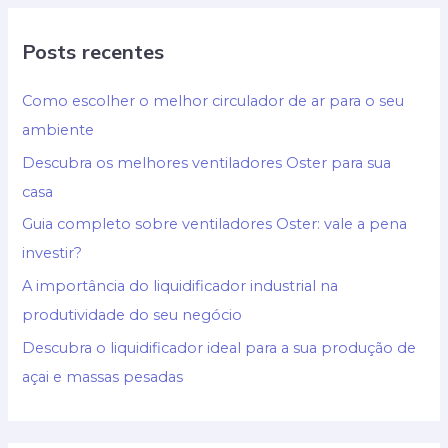
Posts recentes
Como escolher o melhor circulador de ar para o seu
ambiente
Descubra os melhores ventiladores Oster para sua
casa
Guia completo sobre ventiladores Oster: vale a pena
investir?
A importância do liquidificador industrial na
produtividade do seu negócio
Descubra o liquidificador ideal para a sua produção de
açai e massas pesadas