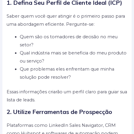
1. Defina Seu Perfil de Cliente Ideal (ICP)
Saber quem você quer atingir é o primeiro passo para
uma abordagem eficiente. Pergunte-se:
Quem são os tomadores de decisão no meu
setor?
Qual indústria mais se beneficia do meu produto
ou serviço?
Que problemas eles enfrentam que minha
solução pode resolver?
Essas informações criarão um perfil claro para guiar sua
lista de leads.
2. Utilize Ferramentas de Prospecção
Plataformas como LinkedIn Sales Navigator, CRM
como Hubspot e softwares de automação podem