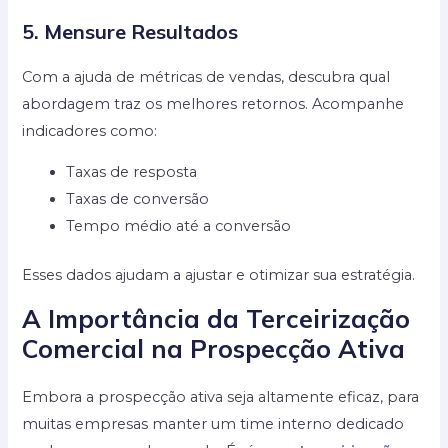
5. Mensure Resultados
Com a ajuda de métricas de vendas, descubra qual
abordagem traz os melhores retornos. Acompanhe
indicadores como:
Taxas de resposta
Taxas de conversão
Tempo médio até a conversão
Esses dados ajudam a ajustar e otimizar sua estratégia.
A Importância da Terceirização
Comercial na Prospecção Ativa
Embora a prospecção ativa seja altamente eficaz, para
muitas empresas manter um time interno dedicado