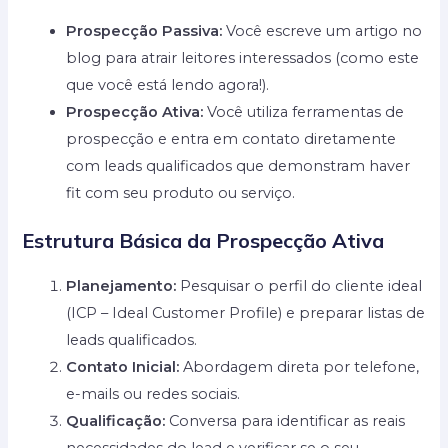
Prospecção Passiva:
Você escreve um artigo no
blog para atrair leitores interessados (como este
que você está lendo agora!).
Prospecção Ativa:
Você utiliza ferramentas de
prospecção e entra em contato diretamente
com leads qualificados que demonstram haver
fit com seu produto ou serviço.
Estrutura Básica da Prospecção Ativa
Planejamento:
Pesquisar o perfil do cliente ideal
(ICP – Ideal Customer Profile) e preparar listas de
leads qualificados.
Contato Inicial:
Abordagem direta por telefone,
e-mails ou redes sociais.
Qualificação:
Conversa para identificar as reais
necessidades do lead e verificar se o seu