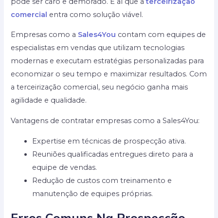
pode ser caro e demorado. É aí que a
terceirização
comercial
entra como solução viável.
Empresas como a
Sales4You
contam com equipes de
especialistas em vendas que utilizam tecnologias
modernas e executam estratégias personalizadas para
economizar o seu tempo e maximizar resultados. Com
a terceirização comercial, seu negócio ganha mais
agilidade e qualidade.
Vantagens de contratar empresas como a Sales4You:
Expertise em técnicas de prospecção ativa.
Reuniões qualificadas entregues direto para a
equipe de vendas.
Redução de custos com treinamento e
manutenção de equipes próprias.
Erros Comuns Na Prospecção