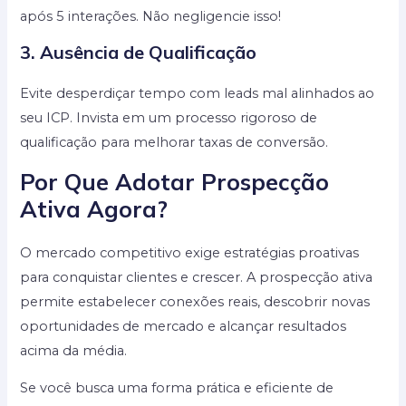
após 5 interações. Não negligencie isso!
3. Ausência de Qualificação
Evite desperdiçar tempo com leads mal alinhados ao
seu ICP. Invista em um processo rigoroso de
qualificação para melhorar taxas de conversão.
Por Que Adotar Prospecção
Ativa Agora?
O mercado competitivo exige estratégias proativas
para conquistar clientes e crescer. A prospecção ativa
permite estabelecer conexões reais, descobrir novas
oportunidades de mercado e alcançar resultados
acima da média.
Se você busca uma forma prática e eficiente de