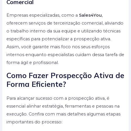
Comercial
Empresas especializadas, como a
Sales4You
,
oferecem serviços de terceirização comercial, aliviando
o trabalho interno da sua equipe e utilizando técnicas
específicas para potencializar a prospecção ativa.
Assim, você garante mais foco nos seus esforços
internos enquanto especialistas cuidam dessa tarefa de
forma ágil e profissional.
Como Fazer Prospecção Ativa de
Forma Eficiente?
Para alcançar sucesso com a prospecção ativa, é
essencial alinhar estratégia, ferramentas e pessoas na
execução. Confira com mais detalhes algumas etapas
importantes do processo: