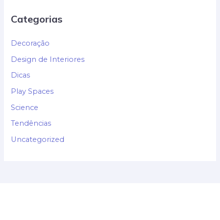
Categorias
Decoração
Design de Interiores
Dicas
Play Spaces
Science
Tendências
Uncategorized