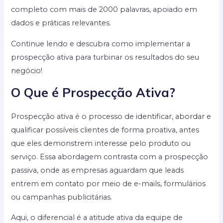
completo com mais de 2000 palavras, apoiado em
dados e práticas relevantes.
Continue lendo e descubra como implementar a
prospecção ativa para turbinar os resultados do seu
negócio!
O Que é Prospecção Ativa?
Prospecção ativa é o processo de identificar, abordar e
qualificar possíveis clientes de forma proativa, antes
que eles demonstrem interesse pelo produto ou
serviço. Essa abordagem contrasta com a prospecção
passiva, onde as empresas aguardam que leads
entrem em contato por meio de e-mails, formulários
ou campanhas publicitárias.
Aqui, o diferencial é a atitude ativa da equipe de