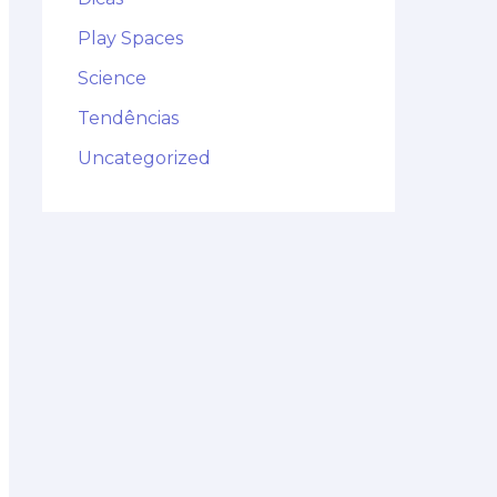
Play Spaces
Science
Tendências
Uncategorized