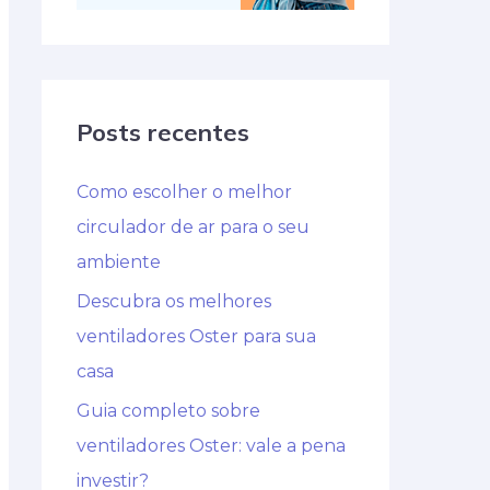
Posts recentes
Como escolher o melhor
circulador de ar para o seu
ambiente
Descubra os melhores
ventiladores Oster para sua
casa
Guia completo sobre
ventiladores Oster: vale a pena
investir?