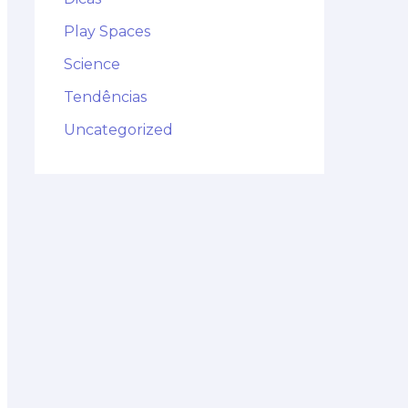
Play Spaces
Science
Tendências
Uncategorized