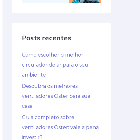
Posts recentes
Como escolher o melhor
circulador de ar para o seu
ambiente
Descubra os melhores
ventiladores Oster para sua
casa
Guia completo sobre
ventiladores Oster: vale a pena
investir?