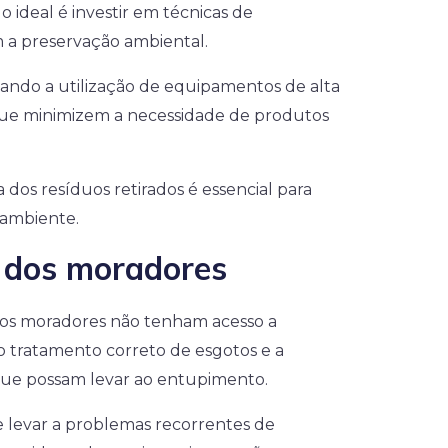
o ideal é investir em técnicas de
 a preservação ambiental.
ndo a utilização de equipamentos de alta
que minimizem a necessidade de produtos
a dos resíduos retirados é essencial para
 ambiente.
 dos moradores
 os moradores não tenham acesso a
 tratamento correto de esgotos e a
 que possam levar ao entupimento.
e levar a problemas recorrentes de