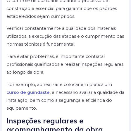
O controle de qualidade durante o processo de
construção é essencial para garantir que os padrões
estabelecidos sejam cumpridos.
Verificar constantemente a qualidade dos materiais
utilizados, a execução das etapas e o cumprimento das
normas técnicas é fundamental.
Para evitar problemas, é importante contratar
profissionais qualificados e realizar inspeções regulares
ao longo da obra.
Por exemplo, ao realizar e colocar em prática um
curso de guindaste
, é necessário avaliar a qualidade da
instalação, bem como a segurança e eficiência do
equipamento.
Inspeções regulares e
acompanhamento da obra