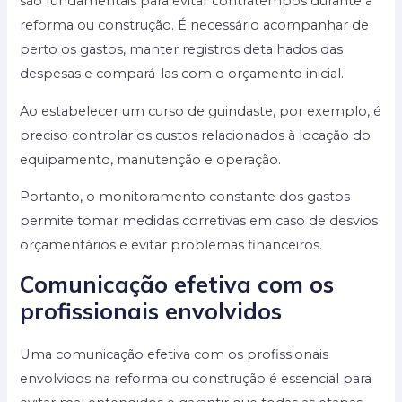
são fundamentais para evitar contratempos durante a
reforma ou construção. É necessário acompanhar de
perto os gastos, manter registros detalhados das
despesas e compará-las com o orçamento inicial.
Ao estabelecer um curso de guindaste, por exemplo, é
preciso controlar os custos relacionados à locação do
equipamento, manutenção e operação.
Portanto, o monitoramento constante dos gastos
permite tomar medidas corretivas em caso de desvios
orçamentários e evitar problemas financeiros.
Comunicação efetiva com os
profissionais envolvidos
Uma comunicação efetiva com os profissionais
envolvidos na reforma ou construção é essencial para