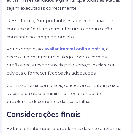
evitar mal entendidos e garantir que todas as etapas
sejam executadas corretamente.
Dessa forma, é importante estabelecer canais de
comunicação claros e manter uma comunicação
constante ao longo do projeto.
Por exemplo, ao
avaliar imóvel online grátis
, é
necessário manter um diálogo aberto com os
profissionais responsáveis pelo serviço, esclarecer
dúvidas e fornecer feedbacks adequados.
Com isso, uma comunicação efetiva contribui para o
sucesso da obra e minimiza a ocorrência de
problemas decorrentes das suas falhas.
Considerações finais
Evitar contratempos e problemas durante a reforma