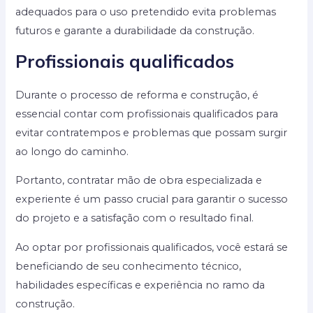
adequados para o uso pretendido evita problemas
futuros e garante a durabilidade da construção.
Profissionais qualificados
Durante o processo de reforma e construção, é
essencial contar com profissionais qualificados para
evitar contratempos e problemas que possam surgir
ao longo do caminho.
Portanto, contratar mão de obra especializada e
experiente é um passo crucial para garantir o sucesso
do projeto e a satisfação com o resultado final.
Ao optar por profissionais qualificados, você estará se
beneficiando de seu conhecimento técnico,
habilidades específicas e experiência no ramo da
construção.