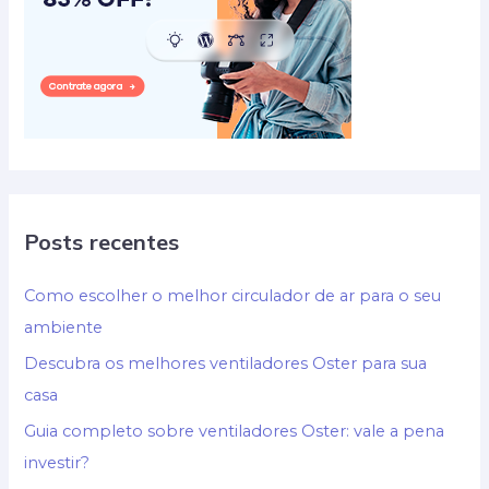
Posts recentes
Como escolher o melhor circulador de ar para o seu
ambiente
Descubra os melhores ventiladores Oster para sua
casa
Guia completo sobre ventiladores Oster: vale a pena
investir?