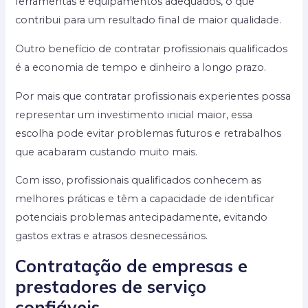
ferramentas e equipamentos adequados, o que
contribui para um resultado final de maior qualidade.
Outro benefício de contratar profissionais qualificados
é a economia de tempo e dinheiro a longo prazo.
Por mais que contratar profissionais experientes possa
representar um investimento inicial maior, essa
escolha pode evitar problemas futuros e retrabalhos
que acabaram custando muito mais.
Com isso, profissionais qualificados conhecem as
melhores práticas e têm a capacidade de identificar
potenciais problemas antecipadamente, evitando
gastos extras e atrasos desnecessários.
Contratação de empresas e
prestadores de serviço
confiáveis