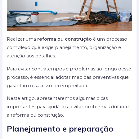
Realizar uma
reforma ou construção
é um processo
complexo que exige planejamento, organização e
atenção aos detalhes.
Para evitar contratempos e problemas ao longo desse
processo, é essencial adotar medidas preventivas que
garantam o sucesso da empreitada.
Neste artigo, apresentaremos algumas dicas
importantes para ajudá-lo a evitar problemas durante
a reforma ou construção.
Planejamento e preparação