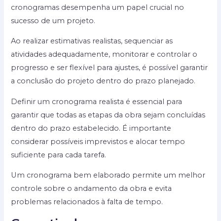
cronogramas desempenha um papel crucial no
sucesso de um projeto.
Ao realizar estimativas realistas, sequenciar as
atividades adequadamente, monitorar e controlar o
progresso e ser flexível para ajustes, é possível garantir
a conclusão do projeto dentro do prazo planejado.
Definir um cronograma realista é essencial para
garantir que todas as etapas da obra sejam concluídas
dentro do prazo estabelecido. É importante
considerar possíveis imprevistos e alocar tempo
suficiente para cada tarefa.
Um cronograma bem elaborado permite um melhor
controle sobre o andamento da obra e evita
problemas relacionados à falta de tempo.