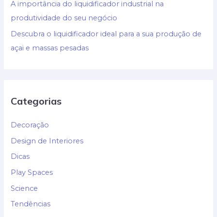
A importância do liquidificador industrial na
produtividade do seu negócio
Descubra o liquidificador ideal para a sua produção de
açai e massas pesadas
Categorias
Decoração
Design de Interiores
Dicas
Play Spaces
Science
Tendências