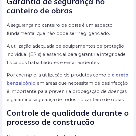
Garantia de segurança no
canteiro de obras
A segurança no canteiro de obras é um aspecto
fundamental que não pode ser negligenciado.
A utilização adequada de equipamentos de proteção
individual (EPIs) é essencial para garantir a integridade
física dos trabalhadores e evitar acidentes.
Por exemplo, a utilização de produtos como o
cloreto
benzalcônio
em áreas que necessitam de desinfecção
é importante para prevenir a propagação de doenças
e garantir a segurança de todos no canteiro de obras.
Controle de qualidade durante o
processo de construção