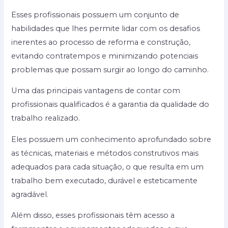
Esses profissionais possuem um conjunto de
habilidades que lhes permite lidar com os desafios
inerentes ao processo de reforma e construção,
evitando contratempos e minimizando potenciais
problemas que possam surgir ao longo do caminho.
Uma das principais vantagens de contar com
profissionais qualificados é a garantia da qualidade do
trabalho realizado.
Eles possuem um conhecimento aprofundado sobre
as técnicas, materiais e métodos construtivos mais
adequados para cada situação, o que resulta em um
trabalho bem executado, durável e esteticamente
agradável.
Além disso, esses profissionais têm acesso a