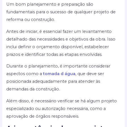
Um bom planejamento e preparação são
fundamentais para o sucesso de qualquer projeto de
reforma ou construção.
Antes de iniciar, é essencial fazer um levantamento
detalhado das necessidades e objetivos da obra. Isso
inclui definir o orçamento disponível, estabelecer
prazos e identificar todas as etapas envolvidas.
Durante o planejamento, é importante considerar
aspectos como a
tomada d água
, que deve ser
posicionada adequadamente para atender às
demandas da construção.
Além disso, é necessário verificar se há algum projeto
especializado ou autorização necessária, como a
aprovação de órgãos responsáveis.