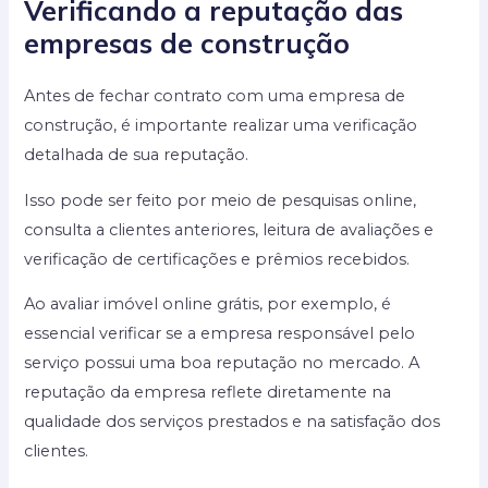
Verificando a reputação das
empresas de construção
Antes de fechar contrato com uma empresa de
construção, é importante realizar uma verificação
detalhada de sua reputação.
Isso pode ser feito por meio de pesquisas online,
consulta a clientes anteriores, leitura de avaliações e
verificação de certificações e prêmios recebidos.
Ao avaliar imóvel online grátis, por exemplo, é
essencial verificar se a empresa responsável pelo
serviço possui uma boa reputação no mercado. A
reputação da empresa reflete diretamente na
qualidade dos serviços prestados e na satisfação dos
clientes.