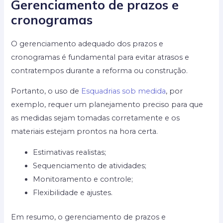
Gerenciamento de prazos e
cronogramas
O gerenciamento adequado dos prazos e
cronogramas é fundamental para evitar atrasos e
contratempos durante a reforma ou construção.
Portanto, o uso de
Esquadrias sob medida
, por
exemplo, requer um planejamento preciso para que
as medidas sejam tomadas corretamente e os
materiais estejam prontos na hora certa.
Estimativas realistas;
Sequenciamento de atividades;
Monitoramento e controle;
Flexibilidade e ajustes.
Em resumo, o gerenciamento de prazos e