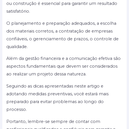
ou construção é essencial para garantir um resultado
satisfatório.
O planejamento e preparação adequados, a escolha
dos materiais corretos, a contratação de empresas
confiáveis, o gerenciamento de prazos, o controle de
qualidade.
Além da gestão financeira e a comunicação efetiva são
aspectos fundamentais que devem ser considerados
ao realizar um projeto dessa natureza.
Seguindo as dicas apresentadas neste artigo e
adotando medidas preventivas, você estará mais
preparado para evitar problemas ao longo do
processo.
Portanto, lembre-se sempre de contar com