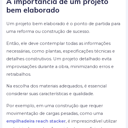
A importância de um projeto
bem elaborado
Um projeto bem elaborado é o ponto de partida para
uma reforma ou construção de sucesso.
Então, ele deve contemplar todas as informações
necessárias, como plantas, especificações técnicas e
detalhes construtivos. Um projeto detalhado evita
improvisações durante a obra, minimizando erros e
retrabalhos.
Na escolha dos materiais adequados, é essencial
considerar suas características e qualidade.
Por exemplo, em uma construção que requer
movimentação de cargas pesadas, como uma
empilhadeira reach stacker
, é imprescindível utilizar