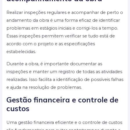
Realizar inspeções regulares e acompanhar de perto o
andamento da obra é uma forma eficaz de identificar
problemas em estágios iniciais e corrigi-los a tempo.
Essas inspeções permitem verificar se tudo está de
acordo com o projeto e as especificações
estabelecidas.
Durante a obra, é importante documentar as
inspeções e manter um registro de todas as atividades
realizadas. Isso facilita a identificação de possíveis falhas
e ajuda na resolução de problemas.
Gestão financeira e controle de
custos
Uma gestão financeira eficiente e o controle de custos