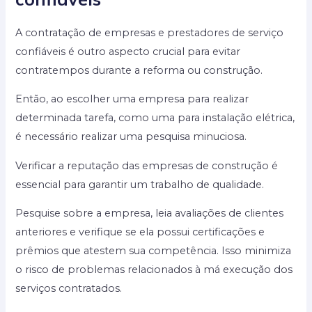
A contratação de empresas e prestadores de serviço
confiáveis é outro aspecto crucial para evitar
contratempos durante a reforma ou construção.
Então, ao escolher uma empresa para realizar
determinada tarefa, como uma para instalação elétrica,
é necessário realizar uma pesquisa minuciosa.
Verificar a reputação das empresas de construção é
essencial para garantir um trabalho de qualidade.
Pesquise sobre a empresa, leia avaliações de clientes
anteriores e verifique se ela possui certificações e
prêmios que atestem sua competência. Isso minimiza
o risco de problemas relacionados à má execução dos
serviços contratados.