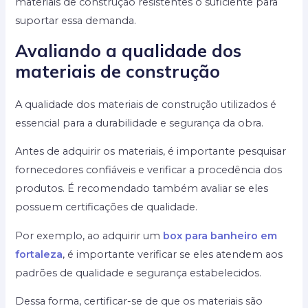
materiais de construção resistentes o suficiente para
suportar essa demanda.
Avaliando a qualidade dos
materiais de construção
A qualidade dos materiais de construção utilizados é
essencial para a durabilidade e segurança da obra.
Antes de adquirir os materiais, é importante pesquisar
fornecedores confiáveis e verificar a procedência dos
produtos. É recomendado também avaliar se eles
possuem certificações de qualidade.
Por exemplo, ao adquirir um
box para banheiro em
fortaleza
, é importante verificar se eles atendem aos
padrões de qualidade e segurança estabelecidos.
Dessa forma, certificar-se de que os materiais são