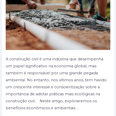
A construção civil é uma indústria que desempenha
um papel significativo na economia global, mas
também é responsável por uma grande pegada
ambiental. No entanto, nos últimos anos, tem havido
um crescente interesse e conscientização sobre a
importância de adotar práticas mais ecológicas na
construção civil. Neste artigo, exploraremos os
benefícios econômicos e ambientais …