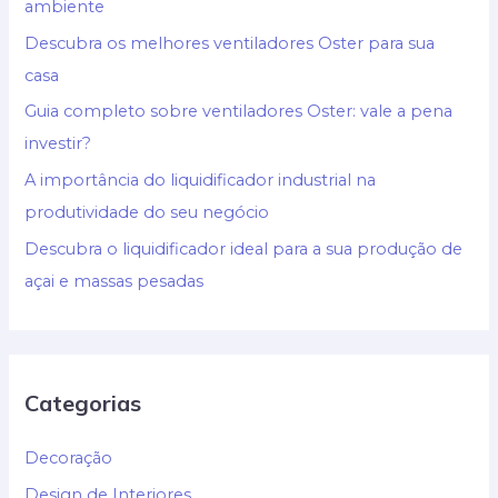
ambiente
Descubra os melhores ventiladores Oster para sua
casa
Guia completo sobre ventiladores Oster: vale a pena
investir?
A importância do liquidificador industrial na
produtividade do seu negócio
Descubra o liquidificador ideal para a sua produção de
açai e massas pesadas
Categorias
Decoração
Design de Interiores