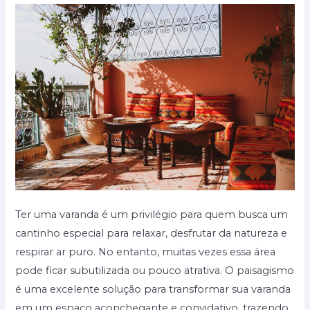
Ter uma varanda é um privilégio para quem busca um
cantinho especial para relaxar, desfrutar da natureza e
respirar ar puro. No entanto, muitas vezes essa área
pode ficar subutilizada ou pouco atrativa. O paisagismo
é uma excelente solução para transformar sua varanda
em um espaço aconchegante e convidativo, trazendo