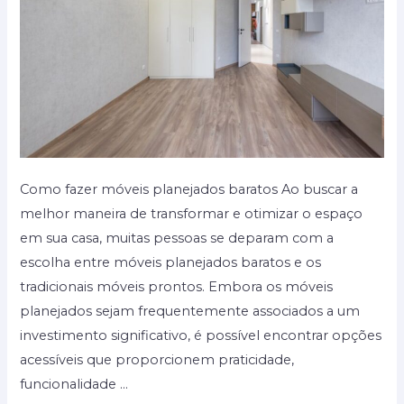
Como fazer móveis planejados baratos Ao buscar a
melhor maneira de transformar e otimizar o espaço
em sua casa, muitas pessoas se deparam com a
escolha entre móveis planejados baratos e os
tradicionais móveis prontos. Embora os móveis
planejados sejam frequentemente associados a um
investimento significativo, é possível encontrar opções
acessíveis que proporcionem praticidade,
funcionalidade …