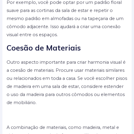
Por exemplo, você pode optar por um padrão floral
suave para as cortinas da sala de estar e repetir o
mesmo padrão em almofadas ou na tapeçaria de um
cômodo adjacente. Isso ajudará a criar uma conexão
visual entre os espaços.
Coesão de Materiais
Outro aspecto importante para criar harmonia visual é
a coesão de materiais. Procure usar materiais similares
ou relacionados em toda a casa. Se você escolher pisos
de madeira em uma sala de estar, considere estender
o uso da madeira para outros cômodos ou elementos
de mobiliário.
A combinação de materiais, como madeira, metal e