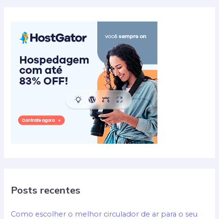
Posts recentes
Como escolher o melhor circulador de ar para o seu