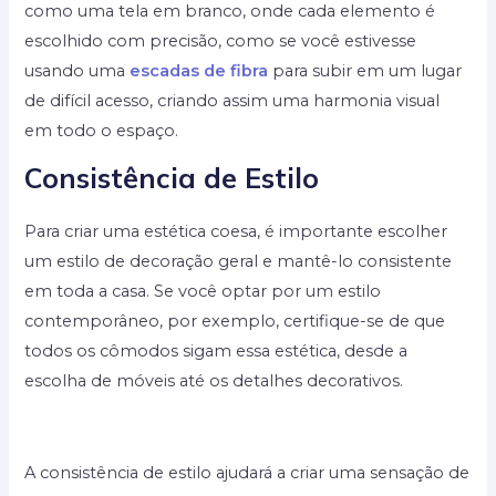
como uma tela em branco, onde cada elemento é
escolhido com precisão, como se você estivesse
usando uma
escadas de fibra
para subir em um lugar
de difícil acesso, criando assim uma harmonia visual
em todo o espaço.
Consistência de Estilo
Para criar uma estética coesa, é importante escolher
um estilo de decoração geral e mantê-lo consistente
em toda a casa. Se você optar por um estilo
contemporâneo, por exemplo, certifique-se de que
todos os cômodos sigam essa estética, desde a
escolha de móveis até os detalhes decorativos.
A consistência de estilo ajudará a criar uma sensação de