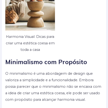
Harmonia Visual: Dicas para
criar uma estética coesa em
toda a casa
Minimalismo com Propósito
O minimalismo é uma abordagem de design que
valoriza a simplicidade e a funcionalidade. Embora
possa parecer que o minimalismo não se encaixa com
a ideia de criar uma estética coesa, ele pode ser usado
com propósito para alcançar harmonia visual.