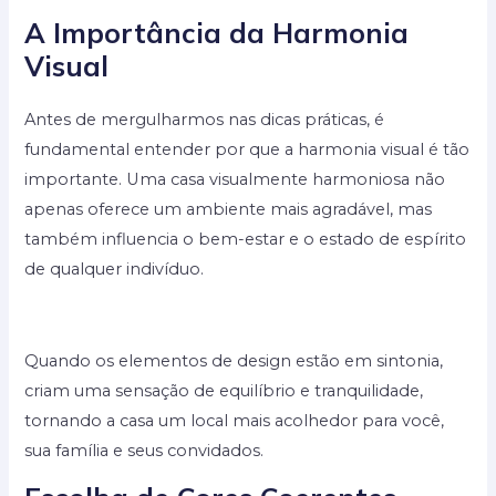
A Importância da Harmonia
Visual
Antes de mergulharmos nas dicas práticas, é
fundamental entender por que a harmonia visual é tão
importante. Uma casa visualmente harmoniosa não
apenas oferece um ambiente mais agradável, mas
também influencia o bem-estar e o estado de espírito
de qualquer indivíduo.
Quando os elementos de design estão em sintonia,
criam uma sensação de equilíbrio e tranquilidade,
tornando a casa um local mais acolhedor para você,
sua família e seus convidados.