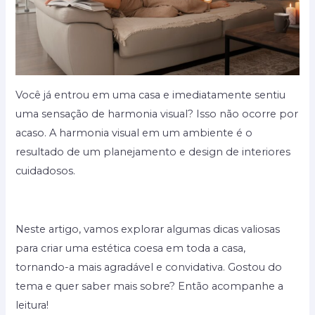
Você já entrou em uma casa e imediatamente sentiu
uma sensação de harmonia visual? Isso não ocorre por
acaso. A harmonia visual em um ambiente é o
resultado de um planejamento e design de interiores
cuidadosos.
Neste artigo, vamos explorar algumas dicas valiosas
para criar uma estética coesa em toda a casa,
tornando-a mais agradável e convidativa. Gostou do
tema e quer saber mais sobre? Então acompanhe a
leitura!