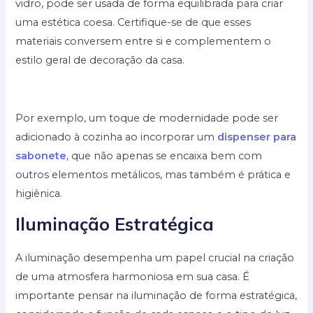
vidro, pode ser usada de forma equilibrada para criar
uma estética coesa. Certifique-se de que esses
materiais conversem entre si e complementem o
estilo geral de decoração da casa.
Por exemplo, um toque de modernidade pode ser
adicionado à cozinha ao incorporar um
dispenser para
sabonete
, que não apenas se encaixa bem com
outros elementos metálicos, mas também é prática e
higiênica.
Iluminação Estratégica
A iluminação desempenha um papel crucial na criação
de uma atmosfera harmoniosa em sua casa. É
importante pensar na iluminação de forma estratégica,