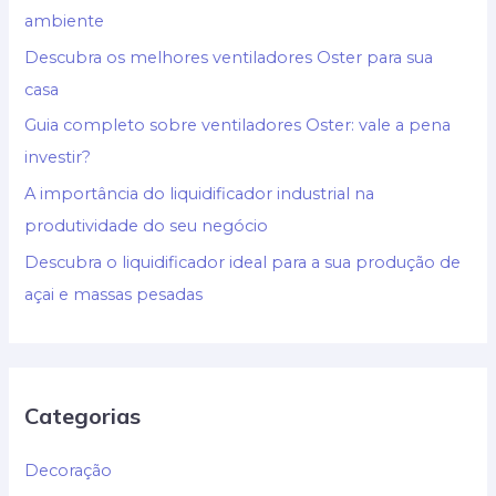
ambiente
Descubra os melhores ventiladores Oster para sua
casa
Guia completo sobre ventiladores Oster: vale a pena
investir?
A importância do liquidificador industrial na
produtividade do seu negócio
Descubra o liquidificador ideal para a sua produção de
açai e massas pesadas
Categorias
Decoração