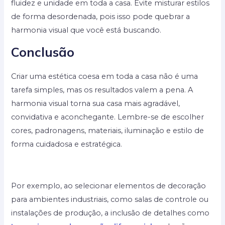
fluidez e unidade em toda a casa. Evite misturar estilos
de forma desordenada, pois isso pode quebrar a
harmonia visual que você está buscando.
Conclusão
Criar uma estética coesa em toda a casa não é uma
tarefa simples, mas os resultados valem a pena. A
harmonia visual torna sua casa mais agradável,
convidativa e aconchegante. Lembre-se de escolher
cores, padronagens, materiais, iluminação e estilo de
forma cuidadosa e estratégica.
Por exemplo, ao selecionar elementos de decoração
para ambientes industriais, como salas de controle ou
instalações de produção, a inclusão de detalhes como