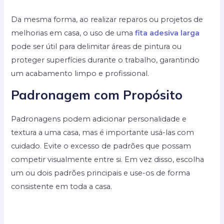
Da mesma forma, ao realizar reparos ou projetos de
melhorias em casa, o uso de uma
fita adesiva larga
pode ser útil para delimitar áreas de pintura ou
proteger superfícies durante o trabalho, garantindo
um acabamento limpo e profissional.
Padronagem com Propósito
Padronagens podem adicionar personalidade e
textura a uma casa, mas é importante usá-las com
cuidado. Evite o excesso de padrões que possam
competir visualmente entre si. Em vez disso, escolha
um ou dois padrões principais e use-os de forma
consistente em toda a casa.