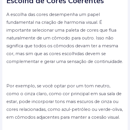
Escolha de Cores Coerentes
A escolha das cores desempenha um papel
fundamental na criação de harmonia visual. É
importante selecionar uma paleta de cores que flua
naturalmente de um cômodo para outro. Isso não
significa que todos os cômodos devam ter a mesma
cor, mas sim que as cores escolhidas devem se
complementar e gerar uma sensação de continuidade.
Por exemplo, se você optar por um tom neutro,
como o cinza claro, como cor principal em sua sala de
estar, pode incorporar tons mais escuros de cinza ou
cores relacionadas, como azul-petróleo ou verde-oliva,
em cômodos adjacentes para manter a coesão visual.