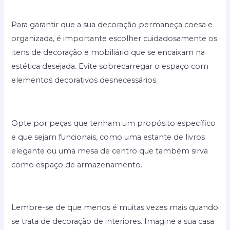
Para garantir que a sua decoração permaneça coesa e
organizada, é importante escolher cuidadosamente os
itens de decoração e mobiliário que se encaixam na
estética desejada. Evite sobrecarregar o espaço com
elementos decorativos desnecessários.
Opte por peças que tenham um propósito específico
e que sejam funcionais, como uma estante de livros
elegante ou uma mesa de centro que também sirva
como espaço de armazenamento.
Lembre-se de que menos é muitas vezes mais quando
se trata de decoração de interiores. Imagine a sua casa