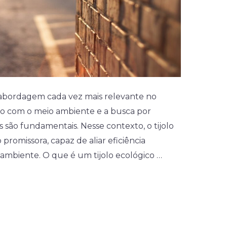
abordagem cada vez mais relevante no
ão com o meio ambiente e a busca por
são fundamentais. Nesse contexto, o tijolo
romissora, capaz de aliar eficiência
 ambiente. O que é um tijolo ecológico …