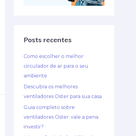
Posts recentes
Como escolher o melhor
circulador de ar para o seu
ambiente
Descubra os melhores
ventiladores Oster para sua casa
Guia completo sobre
ventiladores Oster: vale a pena
investir?