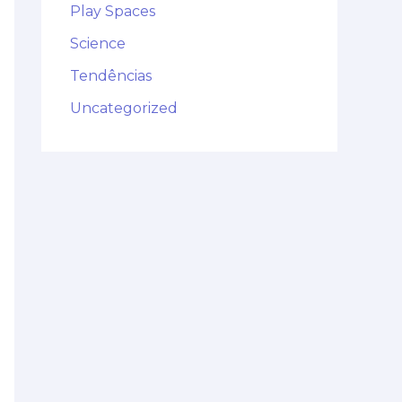
Play Spaces
Science
Tendências
Uncategorized