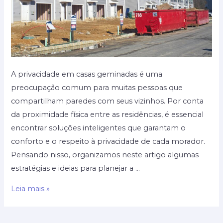
A privacidade em casas geminadas é uma
preocupação comum para muitas pessoas que
compartilham paredes com seus vizinhos. Por conta
da proximidade física entre as residências, é essencial
encontrar soluções inteligentes que garantam o
conforto e o respeito à privacidade de cada morador.
Pensando nisso, organizamos neste artigo algumas
estratégias e ideias para planejar a …
Planejando
Leia mais »
a
privacidade