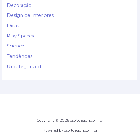
Decoração
Design de Interiores
Dicas
Play Spaces
Science
Tendências
Uncategorized
Copyright © 2026 dsoftdesign.com.br
Powered by dsoftdesign.com.br