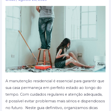
de
interiores
A manutenção residencial é essencial para garantir que
sua casa permaneça em perfeito estado ao longo do
tempo. Com cuidados regulares e atenção adequada,
é possível evitar problemas mais sérios e dispendiosos
no futuro. Neste guia definitivo, organizamos dicas