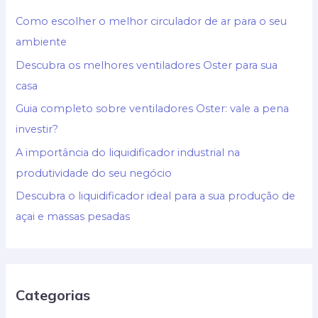
Como escolher o melhor circulador de ar para o seu
ambiente
Descubra os melhores ventiladores Oster para sua
casa
Guia completo sobre ventiladores Oster: vale a pena
investir?
A importância do liquidificador industrial na
produtividade do seu negócio
Descubra o liquidificador ideal para a sua produção de
açai e massas pesadas
Categorias