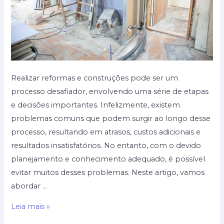
Realizar reformas e construções pode ser um
processo desafiador, envolvendo uma série de etapas
e decisões importantes. Infelizmente, existem
problemas comuns que podem surgir ao longo desse
processo, resultando em atrasos, custos adicionais e
resultados insatisfatórios. No entanto, com o devido
planejamento e conhecimento adequado, é possível
evitar muitos desses problemas. Neste artigo, vamos
abordar …
Problemas
Leia mais »
comuns