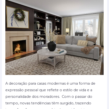
e
renovação
A decoração para casas modernas é uma forma de
expressão pessoal que reflete o estilo de vida e a
personalidade dos moradores. Com o passar do
tempo, novas tendências têm surgido, trazendo