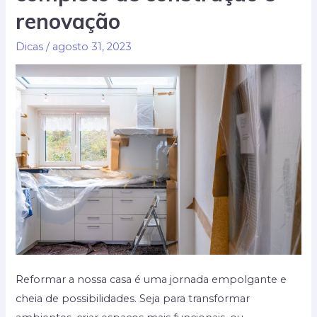
renovação
Dicas
/
agosto 31, 2023
Reformar a nossa casa é uma jornada empolgante e
cheia de possibilidades. Seja para transformar