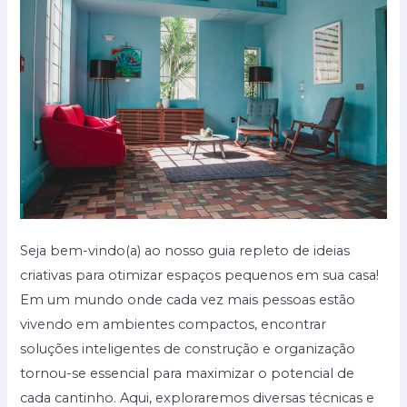
seu
lar
Seja bem-vindo(a) ao nosso guia repleto de ideias
criativas para otimizar espaços pequenos em sua casa!
Em um mundo onde cada vez mais pessoas estão
vivendo em ambientes compactos, encontrar
soluções inteligentes de construção e organização
tornou-se essencial para maximizar o potencial de
cada cantinho. Aqui, exploraremos diversas técnicas e