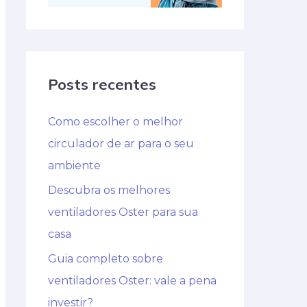
Posts recentes
Como escolher o melhor
circulador de ar para o seu
ambiente
Descubra os melhores
ventiladores Oster para sua
casa
Guia completo sobre
ventiladores Oster: vale a pena
investir?