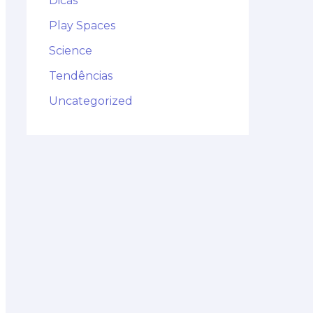
Dicas
Play Spaces
Science
Tendências
Uncategorized