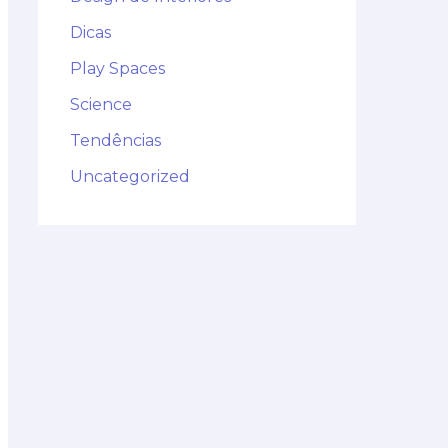
Dicas
Play Spaces
Science
Tendências
Uncategorized