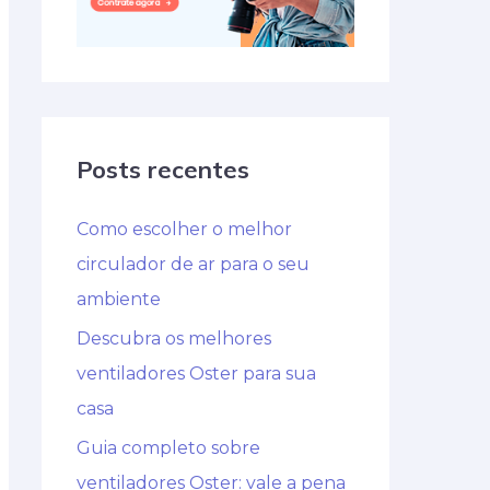
Posts recentes
Como escolher o melhor
circulador de ar para o seu
ambiente
Descubra os melhores
ventiladores Oster para sua
casa
Guia completo sobre
ventiladores Oster: vale a pena