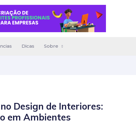
ncias
Dicas
Sobre
no Design de Interiores:
lo em Ambientes