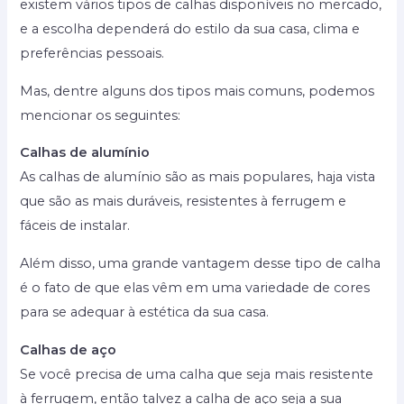
existem vários tipos de calhas disponíveis no mercado,
e a escolha dependerá do estilo da sua casa, clima e
preferências pessoais.
Mas, dentre alguns dos tipos mais comuns, podemos
mencionar os seguintes:
Calhas de alumínio
As calhas de alumínio são as mais populares, haja vista
que são as mais duráveis, resistentes à ferrugem e
fáceis de instalar.
Além disso, uma grande vantagem desse tipo de calha
é o fato de que elas vêm em uma variedade de cores
para se adequar à estética da sua casa.
Calhas de aço
Se você precisa de uma calha que seja mais resistente
à ferrugem, então talvez a calha de aço seja a sua