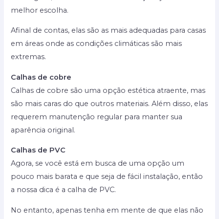
melhor escolha.
Afinal de contas, elas são as mais adequadas para casas
em áreas onde as condições climáticas são mais
extremas.
Calhas de cobre
Calhas de cobre são uma opção estética atraente, mas
são mais caras do que outros materiais. Além disso, elas
requerem manutenção regular para manter sua
aparência original.
Calhas de PVC
Agora, se você está em busca de uma opção um
pouco mais barata e que seja de fácil instalação, então
a nossa dica é a calha de PVC.
No entanto, apenas tenha em mente de que elas não