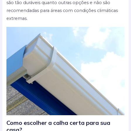
são tão duráveis quanto outras opções e não são
recomendadas para áreas com condições climáticas
extremas.
Como escolher a calha certa para sua
casa?