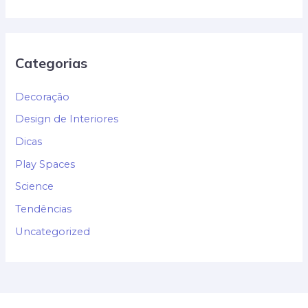
Categorias
Decoração
Design de Interiores
Dicas
Play Spaces
Science
Tendências
Uncategorized