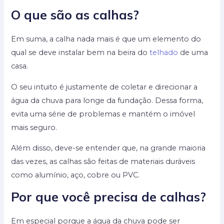
O que são as calhas?
Em suma, a calha nada mais é que um elemento do
qual se deve instalar bem na beira do
telhado
de uma
casa.
O seu intuito é justamente de coletar e direcionar a
água da chuva para longe da fundação. Dessa forma,
evita uma série de problemas e mantém o imóvel
mais seguro.
Além disso, deve-se entender que, na grande maioria
das vezes, as calhas são feitas de materiais duráveis
como alumínio, aço, cobre ou PVC.
Por que você precisa de calhas?
Em especial porque a água da chuva pode ser