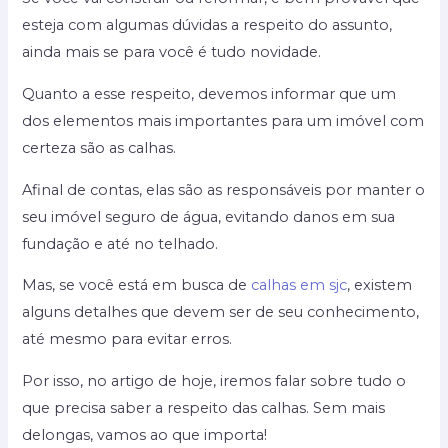
esteja com algumas dúvidas a respeito do assunto,
ainda mais se para você é tudo novidade.
Quanto a esse respeito, devemos informar que um
dos elementos mais importantes para um imóvel com
certeza são as calhas.
Afinal de contas, elas são as responsáveis por manter o
seu imóvel seguro de água, evitando danos em sua
fundação e até no telhado.
Mas, se você está em busca de
calhas em sjc
, existem
alguns detalhes que devem ser de seu conhecimento,
até mesmo para evitar erros.
Por isso, no artigo de hoje, iremos falar sobre tudo o
que precisa saber a respeito das calhas. Sem mais
delongas, vamos ao que importa!