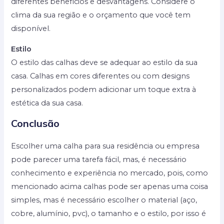
diferentes benefícios e desvantagens. Considere o
clima da sua região e o orçamento que você tem
disponível.
Estilo
O estilo das calhas deve se adequar ao estilo da sua
casa. Calhas em cores diferentes ou com designs
personalizados podem adicionar um toque extra à
estética da sua casa.
Conclusão
Escolher uma calha para sua residência ou empresa
pode parecer uma tarefa fácil, mas, é necessário
conhecimento e experiência no mercado, pois, como
mencionado acima calhas pode ser apenas uma coisa
simples, mas é necessário escolher o material (aço,
cobre, alumínio, pvc), o tamanho e o estilo, por isso é