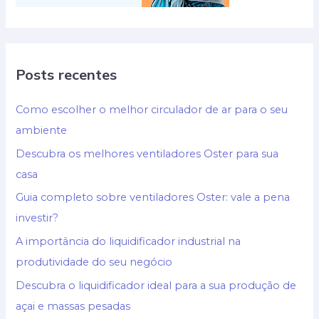
Posts recentes
Como escolher o melhor circulador de ar para o seu
ambiente
Descubra os melhores ventiladores Oster para sua
casa
Guia completo sobre ventiladores Oster: vale a pena
investir?
A importância do liquidificador industrial na
produtividade do seu negócio
Descubra o liquidificador ideal para a sua produção de
açai e massas pesadas