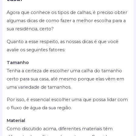
Agora que conhece os tipos de calhas, é preciso obter
algumas dicas de como fazer a melhor escolha para a
sua residência, certo?
Quanto a esse respeito, as nossas dicas é que você
avalie os seguintes fatores:
Tamanho
Tenha a certeza de escolher uma calha do tamanho
certo para sua casa, até mesmo porque elas vêm em
uma variedade de tamanhos.
Por isso, é essencial escolher uma que possa lidar com
o fluxo de água da sua região.
Material
Como discutido acima, diferentes materiais têm