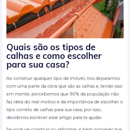
Quais são os tipos de
calhas e como escolher
para sua casa?
Ao construir qualquer tipo de imóvel, nos deparamos
com uma parte da obra que são as calhas e, tendo isso
em mente, percebemos que 90% da população não
faz ideia do real motivo e da importância de escolher o
tipo correto de calhas para sua casa, por isso,
decidimos escrever esse artigo para te ajudar.
Se você vai construir ou reformar, é bem provável que