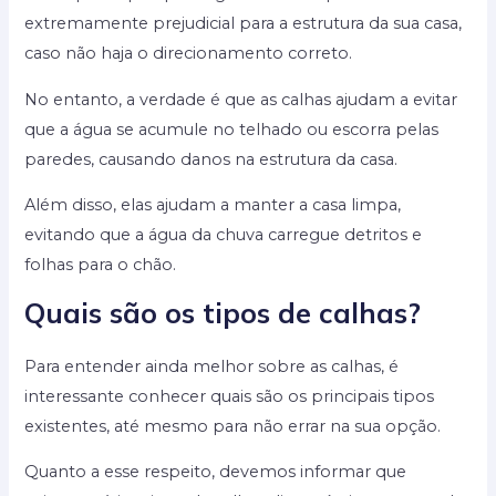
extremamente prejudicial para a estrutura da sua casa,
caso não haja o direcionamento correto.
No entanto, a verdade é que as calhas ajudam a evitar
que a água se acumule no telhado ou escorra pelas
paredes, causando danos na estrutura da casa.
Além disso, elas ajudam a manter a casa limpa,
evitando que a água da chuva carregue detritos e
folhas para o chão.
Quais são os tipos de calhas?
Para entender ainda melhor sobre as calhas, é
interessante conhecer quais são os principais tipos
existentes, até mesmo para não errar na sua opção.
Quanto a esse respeito, devemos informar que