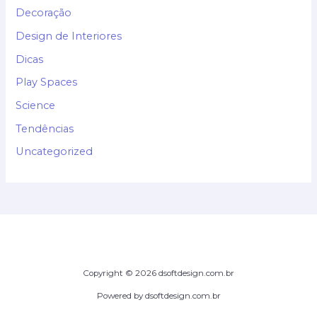
Decoração
Design de Interiores
Dicas
Play Spaces
Science
Tendências
Uncategorized
Copyright © 2026 dsoftdesign.com.br
Powered by dsoftdesign.com.br