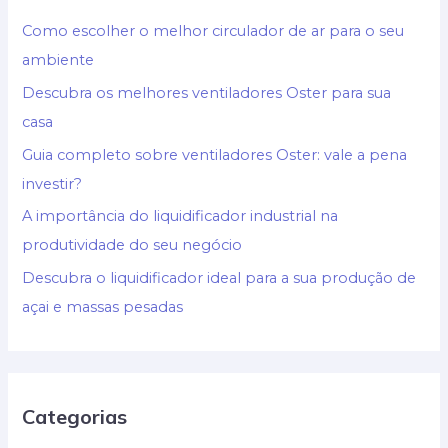
Como escolher o melhor circulador de ar para o seu
ambiente
Descubra os melhores ventiladores Oster para sua
casa
Guia completo sobre ventiladores Oster: vale a pena
investir?
A importância do liquidificador industrial na
produtividade do seu negócio
Descubra o liquidificador ideal para a sua produção de
açai e massas pesadas
Categorias