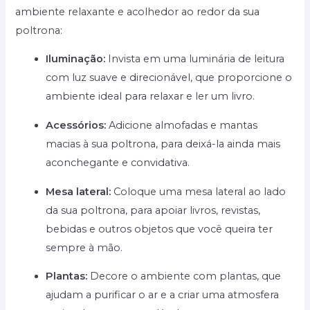
ambiente relaxante e acolhedor ao redor da sua
poltrona:
Iluminação:
Invista em uma luminária de leitura
com luz suave e direcionável, que proporcione o
ambiente ideal para relaxar e ler um livro.
Acessórios:
Adicione almofadas e mantas
macias à sua poltrona, para deixá-la ainda mais
aconchegante e convidativa.
Mesa lateral:
Coloque uma mesa lateral ao lado
da sua poltrona, para apoiar livros, revistas,
bebidas e outros objetos que você queira ter
sempre à mão.
Plantas:
Decore o ambiente com plantas, que
ajudam a purificar o ar e a criar uma atmosfera