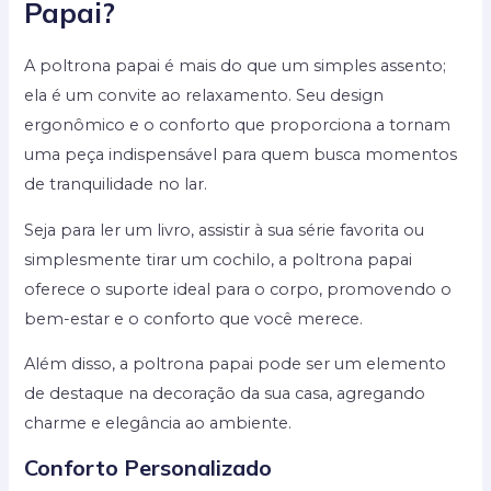
Papai?
A poltrona papai é mais do que um simples assento;
ela é um convite ao relaxamento. Seu design
ergonômico e o conforto que proporciona a tornam
uma peça indispensável para quem busca momentos
de tranquilidade no lar.
Seja para ler um livro, assistir à sua série favorita ou
simplesmente tirar um cochilo, a poltrona papai
oferece o suporte ideal para o corpo, promovendo o
bem-estar e o conforto que você merece.
Além disso, a poltrona papai pode ser um elemento
de destaque na decoração da sua casa, agregando
charme e elegância ao ambiente.
Conforto Personalizado