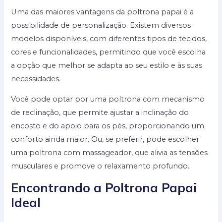
Uma das maiores vantagens da poltrona papai é a
possibilidade de personalização. Existem diversos
modelos disponíveis, com diferentes tipos de tecidos,
cores e funcionalidades, permitindo que você escolha
a opção que melhor se adapta ao seu estilo e às suas
necessidades.
Você pode optar por uma poltrona com mecanismo
de reclinação, que permite ajustar a inclinação do
encosto e do apoio para os pés, proporcionando um
conforto ainda maior. Ou, se preferir, pode escolher
uma poltrona com massageador, que alivia as tensões
musculares e promove o relaxamento profundo.
Encontrando a Poltrona Papai
Ideal