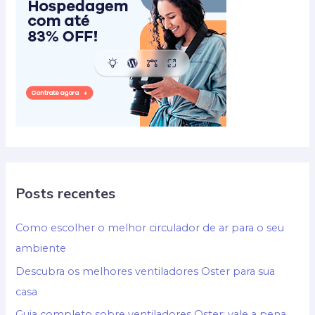
Posts recentes
Como escolher o melhor circulador de ar para o seu
ambiente
Descubra os melhores ventiladores Oster para sua
casa
Guia completo sobre ventiladores Oster: vale a pena