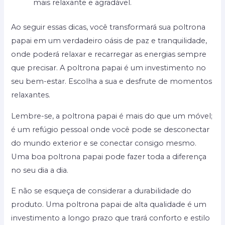
mais relaxante e agradável.
Ao seguir essas dicas, você transformará sua poltrona
papai em um verdadeiro oásis de paz e tranquilidade,
onde poderá relaxar e recarregar as energias sempre
que precisar. A poltrona papai é um investimento no
seu bem-estar. Escolha a sua e desfrute de momentos
relaxantes.
Lembre-se, a poltrona papai é mais do que um móvel;
é um refúgio pessoal onde você pode se desconectar
do mundo exterior e se conectar consigo mesmo.
Uma boa poltrona papai pode fazer toda a diferença
no seu dia a dia.
E não se esqueça de considerar a durabilidade do
produto. Uma poltrona papai de alta qualidade é um
investimento a longo prazo que trará conforto e estilo