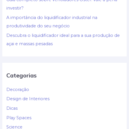
investir?
A importância do liquidificador industrial na
produtividade do seu negócio
Descubra o liquidificador ideal para a sua produção de
açai e massas pesadas
Categorias
Decoração
Design de Interiores
Dicas
Play Spaces
Science