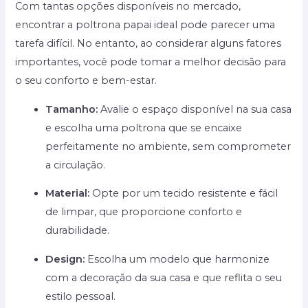
Com tantas opções disponíveis no mercado,
encontrar a poltrona papai ideal pode parecer uma
tarefa difícil. No entanto, ao considerar alguns fatores
importantes, você pode tomar a melhor decisão para
o seu conforto e bem-estar.
Tamanho:
Avalie o espaço disponível na sua casa
e escolha uma poltrona que se encaixe
perfeitamente no ambiente, sem comprometer
a circulação.
Material:
Opte por um tecido resistente e fácil
de limpar, que proporcione conforto e
durabilidade.
Design:
Escolha um modelo que harmonize
com a decoração da sua casa e que reflita o seu
estilo pessoal.