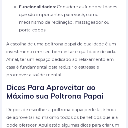
Funcionalidades:
Considere as funcionalidades
que são importantes para você, como
mecanismo de reclinação, massageador ou
porta-copos.
A escolha de uma poltrona papai de qualidade é um
investimento em seu bem-estar e qualidade de vida.
Afinal, ter um espaço dedicado ao relaxamento em
casa é fundamental para reduzir o estresse e
promover a saúde mental.
Dicas Para Aproveitar ao
Máximo sua Poltrona Papai
Depois de escolher a poltrona papai perfeita, é hora
de aproveitar ao máximo todos os benefícios que ela
pode oferecer. Aqui estão algumas dicas para criar um