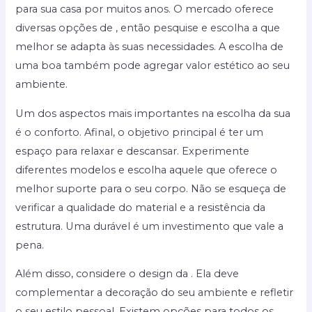
para sua casa por muitos anos. O mercado oferece
diversas opções de , então pesquise e escolha a que
melhor se adapta às suas necessidades. A escolha de
uma boa também pode agregar valor estético ao seu
ambiente.
Um dos aspectos mais importantes na escolha da sua
é o conforto. Afinal, o objetivo principal é ter um
espaço para relaxar e descansar. Experimente
diferentes modelos e escolha aquele que oferece o
melhor suporte para o seu corpo. Não se esqueça de
verificar a qualidade do material e a resistência da
estrutura. Uma durável é um investimento que vale a
pena.
Além disso, considere o design da . Ela deve
complementar a decoração do seu ambiente e refletir
o seu estilo pessoal. Existem opções para todos os