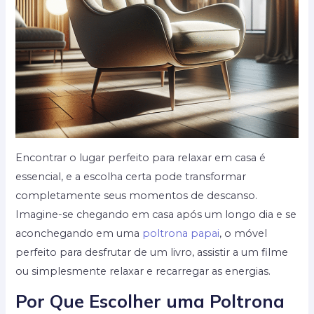
Encontrar o lugar perfeito para relaxar em casa é
essencial, e a escolha certa pode transformar
completamente seus momentos de descanso.
Imagine-se chegando em casa após um longo dia e se
aconchegando em uma
poltrona papai
, o móvel
perfeito para desfrutar de um livro, assistir a um filme
ou simplesmente relaxar e recarregar as energias.
Por Que Escolher uma Poltrona