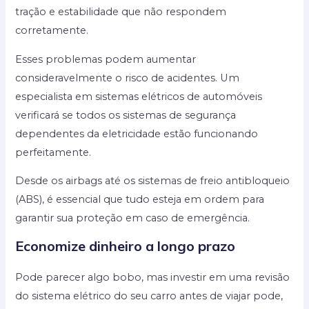
tração e estabilidade que não respondem
corretamente.
Esses problemas podem aumentar
consideravelmente o risco de acidentes. Um
especialista em sistemas elétricos de automóveis
verificará se todos os sistemas de segurança
dependentes da eletricidade estão funcionando
perfeitamente.
Desde os airbags até os sistemas de freio antibloqueio
(ABS), é essencial que tudo esteja em ordem para
garantir sua proteção em caso de emergência.
Economize dinheiro a longo prazo
Pode parecer algo bobo, mas investir em uma revisão
do sistema elétrico do seu carro antes de viajar pode,