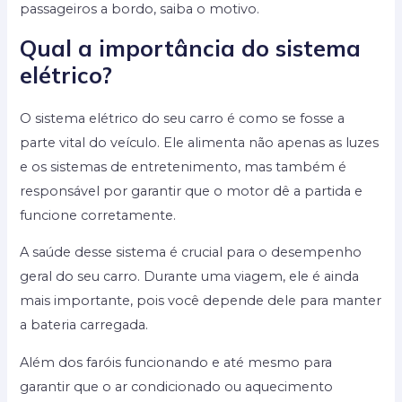
passageiros a bordo, saiba o motivo.
Qual a importância do sistema
elétrico?
O sistema elétrico do seu carro é como se fosse a
parte vital do veículo. Ele alimenta não apenas as luzes
e os sistemas de entretenimento, mas também é
responsável por garantir que o motor dê a partida e
funcione corretamente.
A saúde desse sistema é crucial para o desempenho
geral do seu carro. Durante uma viagem, ele é ainda
mais importante, pois você depende dele para manter
a bateria carregada.
Além dos faróis funcionando e até mesmo para
garantir que o ar condicionado ou aquecimento