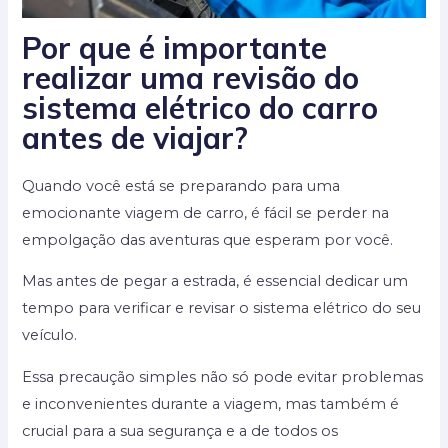
Por que é importante
realizar uma revisão do
sistema elétrico do carro
antes de viajar?
Quando você está se preparando para uma
emocionante viagem de carro, é fácil se perder na
empolgação das aventuras que esperam por você.
Mas antes de pegar a estrada, é essencial dedicar um
tempo para verificar e revisar o sistema elétrico do seu
veículo.
Essa precaução simples não só pode evitar problemas
e inconvenientes durante a viagem, mas também é
crucial para a sua segurança e a de todos os