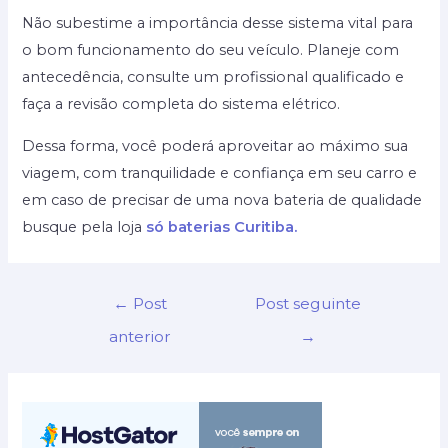
Não subestime a importância desse sistema vital para
o bom funcionamento do seu veículo. Planeje com
antecedência, consulte um profissional qualificado e
faça a revisão completa do sistema elétrico.
Dessa forma, você poderá aproveitar ao máximo sua
viagem, com tranquilidade e confiança em seu carro e
em caso de precisar de uma nova bateria de qualidade
busque pela loja
só baterias Curitiba.
Navegação
←
Post
Post seguinte
de
anterior
→
Post