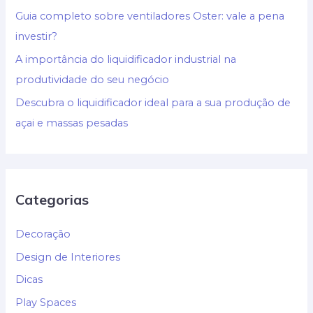
Guia completo sobre ventiladores Oster: vale a pena
investir?
A importância do liquidificador industrial na
produtividade do seu negócio
Descubra o liquidificador ideal para a sua produção de
açai e massas pesadas
Categorias
Decoração
Design de Interiores
Dicas
Play Spaces