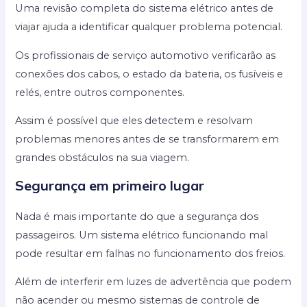
Uma revisão completa do sistema elétrico antes de
viajar ajuda a identificar qualquer problema potencial.
Os profissionais de serviço automotivo verificarão as
conexões dos cabos, o estado da bateria, os fusíveis e
relés, entre outros componentes.
Assim é possível que eles detectem e resolvam
problemas menores antes de se transformarem em
grandes obstáculos na sua viagem.
Segurança em primeiro lugar
Nada é mais importante do que a segurança dos
passageiros. Um sistema elétrico funcionando mal
pode resultar em falhas no funcionamento dos freios.
Além de interferir em luzes de advertência que podem
não acender ou mesmo sistemas de controle de