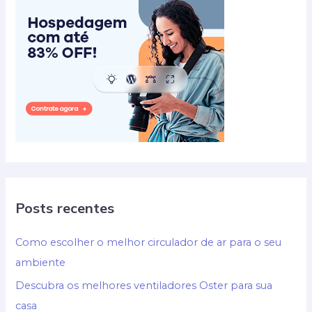
Posts recentes
Como escolher o melhor circulador de ar para o seu
ambiente
Descubra os melhores ventiladores Oster para sua
casa