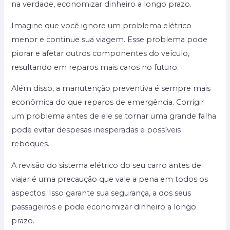
na verdade, economizar dinheiro a longo prazo.
Imagine que você ignore um problema elétrico
menor e continue sua viagem. Esse problema pode
piorar e afetar outros componentes do veículo,
resultando em reparos mais caros no futuro.
Além disso, a manutenção preventiva é sempre mais
econômica do que reparos de emergência. Corrigir
um problema antes de ele se tornar uma grande falha
pode evitar despesas inesperadas e possíveis
reboques.
A revisão do sistema elétrico do seu carro antes de
viajar é uma precaução que vale a pena em todos os
aspectos. Isso garante sua segurança, a dos seus
passageiros e pode economizar dinheiro a longo
prazo.