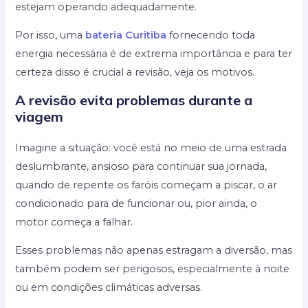
estejam operando adequadamente.
Por isso, uma
bateria Curitiba
fornecendo toda
energia necessária é de extrema importância e para ter
certeza disso é crucial a revisão, veja os motivos.
A revisão evita problemas durante a
viagem
Imagine a situação: você está no meio de uma estrada
deslumbrante, ansioso para continuar sua jornada,
quando de repente os faróis começam a piscar, o ar
condicionado para de funcionar ou, pior ainda, o
motor começa a falhar.
Esses problemas não apenas estragam a diversão, mas
também podem ser perigosos, especialmente à noite
ou em condições climáticas adversas.