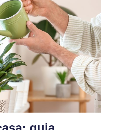
casa: guia