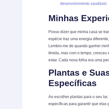
desenvolvimento saudável
.
Minhas Experi
Posso dizer que minha casa se tr
espécie traz uma energia diferente
Lembro-me de quando ganhei minha
tímida, mas com o tempo, cresceu e
estar. Cada nova folha era uma pe
Plantas e Sua
Específicas
Ao escolher plantas para o seu lar
específicas para garantir que elas