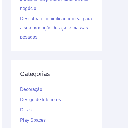
negócio
Descubra o liquidificador ideal para
a sua produção de açai e massas
pesadas
Categorias
Decoração
Design de Interiores
Dicas
Play Spaces