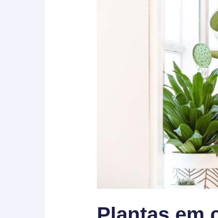
Plantas em 