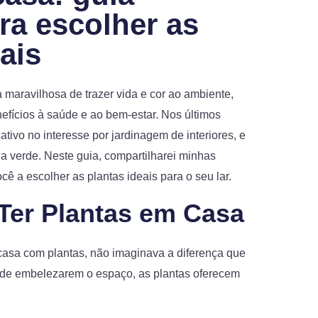
ra escolher as
ais
maravilhosa de trazer vida e cor ao ambiente,
efícios à saúde e ao bem-estar. Nos últimos
tivo no interesse por jardinagem de interiores, e
 verde. Neste guia, compartilharei minhas
cê a escolher as plantas ideais para o seu lar.
 Ter Plantas em Casa
asa com plantas, não imaginava a diferença que
m de embelezarem o espaço, as plantas oferecem