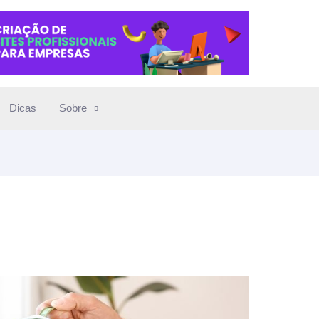
Dicas
Sobre