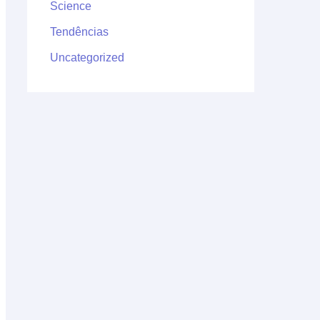
Science
Tendências
Uncategorized