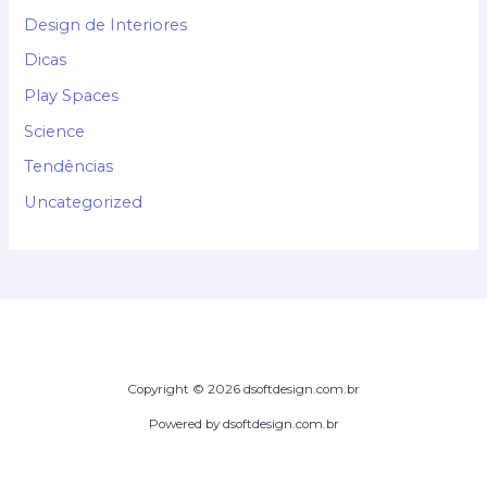
Design de Interiores
Dicas
Play Spaces
Science
Tendências
Uncategorized
Copyright © 2026 dsoftdesign.com.br
Powered by dsoftdesign.com.br