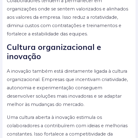
Colaboradores tendem a permanecer em
organizações onde se sentem valorizados e alinhados
aos valores da empresa. Isso reduz a rotatividade,
diminui custos com contratações e treinamentos e
fortalece a estabilidade das equipes.
Cultura organizacional e
inovação
A inovação também está diretamente ligada à cultura
organizacional. Empresas que incentivam criatividade,
autonomia e experimentação conseguem
desenvolver soluções mais inovadoras e se adaptar
melhor às mudanças do mercado.
Uma cultura aberta à inovação estimula os
colaboradores a contribuírem com ideias e melhorias
constantes. Isso fortalece a competitividade da