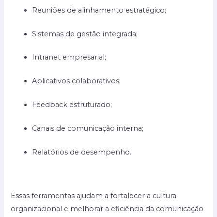
Reuniões de alinhamento estratégico;
Sistemas de gestão integrada;
Intranet empresarial;
Aplicativos colaborativos;
Feedback estruturado;
Canais de comunicação interna;
Relatórios de desempenho.
Essas ferramentas ajudam a fortalecer a cultura
organizacional e melhorar a eficiência da comunicação