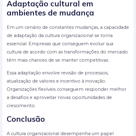
Adaptação cultural em
ambientes de mudança
Em um cenário de constantes mudanças, a capacidade
de adaptação da cultura organizacional se torna
essencial. Empresas que conseguem evoluir sua
cultura de acordo com as transformações do mercado
têm mais chances de se manter competitivas.
Essa adaptação envolve revisão de processos,
atualização de valores e incentivo à inovação.
Organizações flexíveis conseguem responder melhor
a desafios e aproveitar novas oportunidades de
crescimento.
Conclusão
A cultura organizacional desempenha um papel