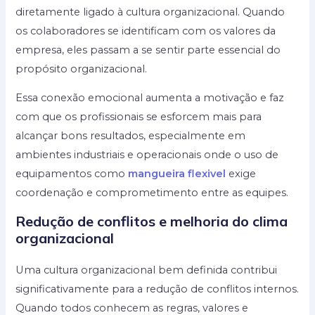
diretamente ligado à cultura organizacional. Quando
os colaboradores se identificam com os valores da
empresa, eles passam a se sentir parte essencial do
propósito organizacional.
Essa conexão emocional aumenta a motivação e faz
com que os profissionais se esforcem mais para
alcançar bons resultados, especialmente em
ambientes industriais e operacionais onde o uso de
equipamentos como
mangueira flexivel
exige
coordenação e comprometimento entre as equipes.
Redução de conflitos e melhoria do clima
organizacional
Uma cultura organizacional bem definida contribui
significativamente para a redução de conflitos internos.
Quando todos conhecem as regras, valores e