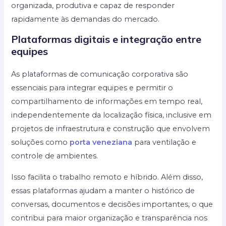
organizada, produtiva e capaz de responder
rapidamente às demandas do mercado.
Plataformas digitais e integração entre
equipes
As plataformas de comunicação corporativa são
essenciais para integrar equipes e permitir o
compartilhamento de informações em tempo real,
independentemente da localização física, inclusive em
projetos de infraestrutura e construção que envolvem
soluções como
porta veneziana
para ventilação e
controle de ambientes.
Isso facilita o trabalho remoto e híbrido. Além disso,
essas plataformas ajudam a manter o histórico de
conversas, documentos e decisões importantes, o que
contribui para maior organização e transparência nos