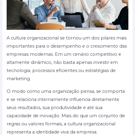
A cultura organizacional se tornou um dos pilares mais
importantes para o desempenho e o crescimento das
empresas modernas. Em um cenário competitivo e
altamente dinâmico, não basta apenas investir em
tecnologia, processos eficientes ou estratégias de
marketing.
O modo como uma organização pensa, se comporta
e se relaciona internamente influencia diretamente
seus resultados, sua produtividade e até sua
capacidade de inovação. Mais do que um conjunto de
regras ou valores formais, a cultura organizacional
representa a identidade viva da empresa.