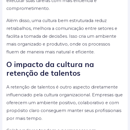
executar suas tarefas com mais eficiência e
comprometimento.
Além disso, uma cultura bem estruturada reduz
retrabalhos, melhora a comunicação entre setores e
facilita a tomada de decisões. Isso cria um ambiente
mais organizado e produtivo, onde os processos
fluem de maneira mais natural e eficiente.
O impacto da cultura na
retenção de talentos
A retenção de talentos é outro aspecto diretamente
influenciado pela cultura organizacional. Empresas que
oferecem um ambiente positivo, colaborativo e com
propósito claro conseguem manter seus profissionais
por mais tempo.