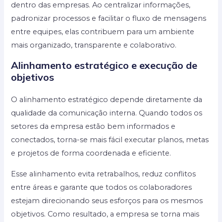
dentro das empresas. Ao centralizar informações,
padronizar processos e facilitar o fluxo de mensagens
entre equipes, elas contribuem para um ambiente
mais organizado, transparente e colaborativo.
Alinhamento estratégico e execução de
objetivos
O alinhamento estratégico depende diretamente da
qualidade da comunicação interna. Quando todos os
setores da empresa estão bem informados e
conectados, torna-se mais fácil executar planos, metas
e projetos de forma coordenada e eficiente.
Esse alinhamento evita retrabalhos, reduz conflitos
entre áreas e garante que todos os colaboradores
estejam direcionando seus esforços para os mesmos
objetivos. Como resultado, a empresa se torna mais