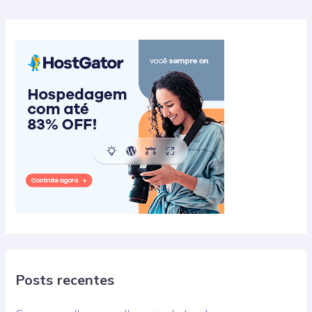
Post
Posts recentes