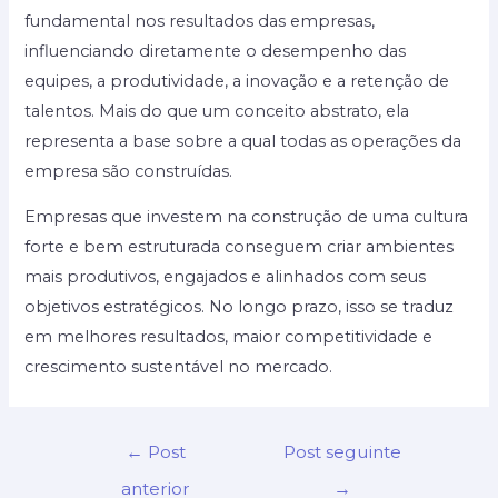
fundamental nos resultados das empresas,
influenciando diretamente o desempenho das
equipes, a produtividade, a inovação e a retenção de
talentos. Mais do que um conceito abstrato, ela
representa a base sobre a qual todas as operações da
empresa são construídas.
Empresas que investem na construção de uma cultura
forte e bem estruturada conseguem criar ambientes
mais produtivos, engajados e alinhados com seus
objetivos estratégicos. No longo prazo, isso se traduz
em melhores resultados, maior competitividade e
crescimento sustentável no mercado.
Navegação
←
Post
Post seguinte
de
anterior
→