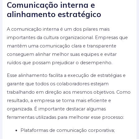
Comunicação interna e
alinhamento estratégico
A comunicação interna é um dos pilares mais
importantes da cultura organizacional. Empresas que
mantêm uma comunicação clara e transparente
conseguem alinhar melhor suas equipes e evitar
ruídos que possam prejudicar o desempenho.
Esse alinhamento facilita a execução de estratégias e
garante que todos os colaboradores estejam
trabalhando em direção aos mesmos objetivos. Como
resultado, a empresa se torna mais eficiente e
organizada. É importante destacar algumas
ferramentas utilizadas para melhorar esse processo:
Plataformas de comunicação corporativa;