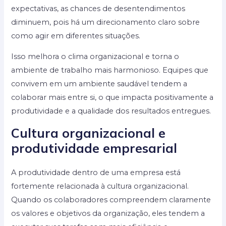
expectativas, as chances de desentendimentos
diminuem, pois há um direcionamento claro sobre
como agir em diferentes situações.
Isso melhora o clima organizacional e torna o
ambiente de trabalho mais harmonioso. Equipes que
convivem em um ambiente saudável tendem a
colaborar mais entre si, o que impacta positivamente a
produtividade e a qualidade dos resultados entregues.
Cultura organizacional e
produtividade empresarial
A produtividade dentro de uma empresa está
fortemente relacionada à cultura organizacional.
Quando os colaboradores compreendem claramente
os valores e objetivos da organização, eles tendem a