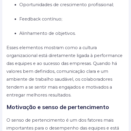
Oportunidades de crescimento profissional;
Feedback contínuo;
Alinhamento de objetivos.
Esses elementos mostram como a cultura
organizacional está diretamente ligada à performance
das equipes e ao sucesso das empresas. Quando há
valores bem definidos, comunicação clara e um
ambiente de trabalho saudável, os colaboradores
tendem a se sentir mais engajados e motivados a
entregar melhores resultados.
Motivação e senso de pertencimento
O senso de pertencimento é um dos fatores mais
importantes para o desempenho das equipes e está