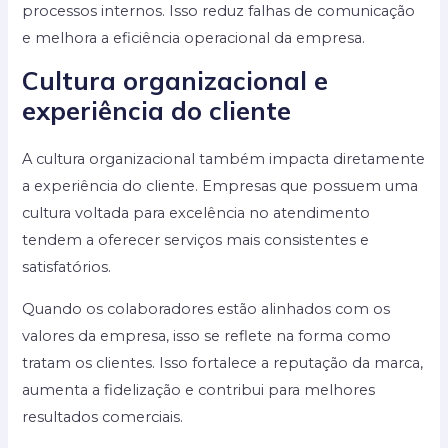
processos internos. Isso reduz falhas de comunicação
e melhora a eficiência operacional da empresa.
Cultura organizacional e
experiência do cliente
A cultura organizacional também impacta diretamente
a experiência do cliente. Empresas que possuem uma
cultura voltada para excelência no atendimento
tendem a oferecer serviços mais consistentes e
satisfatórios.
Quando os colaboradores estão alinhados com os
valores da empresa, isso se reflete na forma como
tratam os clientes. Isso fortalece a reputação da marca,
aumenta a fidelização e contribui para melhores
resultados comerciais.