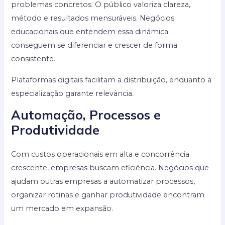
problemas concretos. O público valoriza clareza,
método e resultados mensuráveis. Negócios
educacionais que entendem essa dinâmica
conseguem se diferenciar e crescer de forma
consistente.
Plataformas digitais facilitam a distribuição, enquanto a
especialização garante relevância.
Automação, Processos e
Produtividade
Com custos operacionais em alta e concorrência
crescente, empresas buscam eficiência. Negócios que
ajudam outras empresas a automatizar processos,
organizar rotinas e ganhar produtividade encontram
um mercado em expansão.