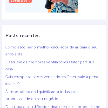
Posts recentes
Como escolher o melhor circulador de ar para o seu
ambiente
Descubra os melhores ventiladores Oster para sua
casa
Guia completo sobre ventiladores Oster: vale a pena
investir?
A importância do liquidificador industrial na
produtividade do seu negócio
Descubra o liquidificador ideal para a sua produção de