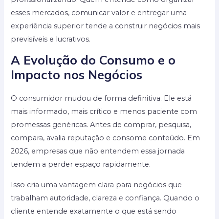
esses mercados, comunicar valor e entregar uma
experiência superior tende a construir negócios mais
previsíveis e lucrativos.
A Evolução do Consumo e o
Impacto nos Negócios
O consumidor mudou de forma definitiva. Ele está
mais informado, mais crítico e menos paciente com
promessas genéricas. Antes de comprar, pesquisa,
compara, avalia reputação e consome conteúdo. Em
2026, empresas que não entendem essa jornada
tendem a perder espaço rapidamente.
Isso cria uma vantagem clara para negócios que
trabalham autoridade, clareza e confiança. Quando o
cliente entende exatamente o que está sendo