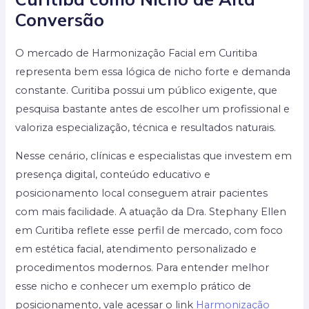
Conversão
O mercado de Harmonização Facial em Curitiba
representa bem essa lógica de nicho forte e demanda
constante. Curitiba possui um público exigente, que
pesquisa bastante antes de escolher um profissional e
valoriza especialização, técnica e resultados naturais.
Nesse cenário, clínicas e especialistas que investem em
presença digital, conteúdo educativo e
posicionamento local conseguem atrair pacientes
com mais facilidade. A atuação da Dra. Stephany Ellen
em Curitiba reflete esse perfil de mercado, com foco
em estética facial, atendimento personalizado e
procedimentos modernos. Para entender melhor
esse nicho e conhecer um exemplo prático de
posicionamento, vale acessar o link
Harmonização