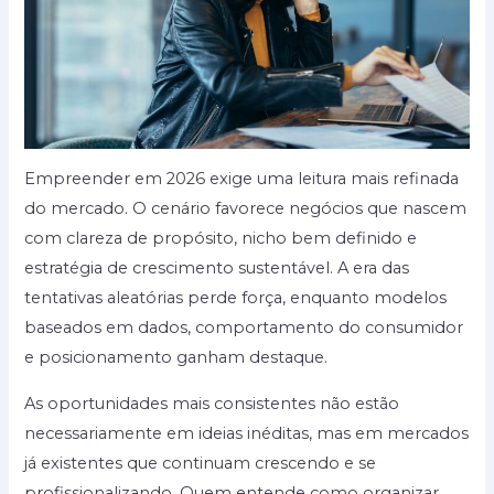
Empreender em 2026 exige uma leitura mais refinada
do mercado. O cenário favorece negócios que nascem
com clareza de propósito, nicho bem definido e
estratégia de crescimento sustentável. A era das
tentativas aleatórias perde força, enquanto modelos
baseados em dados, comportamento do consumidor
e posicionamento ganham destaque.
As oportunidades mais consistentes não estão
necessariamente em ideias inéditas, mas em mercados
já existentes que continuam crescendo e se
profissionalizando. Quem entende como organizar