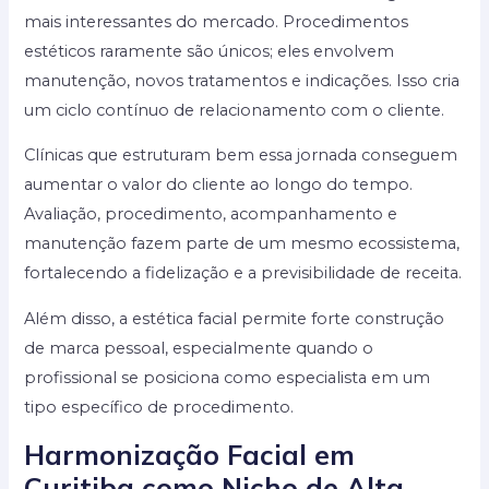
mais interessantes do mercado. Procedimentos
estéticos raramente são únicos; eles envolvem
manutenção, novos tratamentos e indicações. Isso cria
um ciclo contínuo de relacionamento com o cliente.
Clínicas que estruturam bem essa jornada conseguem
aumentar o valor do cliente ao longo do tempo.
Avaliação, procedimento, acompanhamento e
manutenção fazem parte de um mesmo ecossistema,
fortalecendo a fidelização e a previsibilidade de receita.
Além disso, a estética facial permite forte construção
de marca pessoal, especialmente quando o
profissional se posiciona como especialista em um
tipo específico de procedimento.
Harmonização Facial em
Curitiba como Nicho de Alta