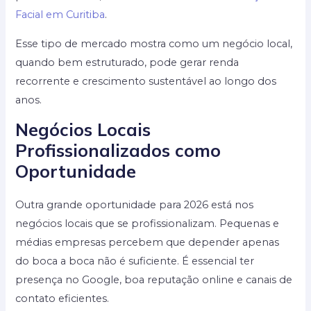
Facial em Curitiba
.
Esse tipo de mercado mostra como um negócio local,
quando bem estruturado, pode gerar renda
recorrente e crescimento sustentável ao longo dos
anos.
Negócios Locais
Profissionalizados como
Oportunidade
Outra grande oportunidade para 2026 está nos
negócios locais que se profissionalizam. Pequenas e
médias empresas percebem que depender apenas
do boca a boca não é suficiente. É essencial ter
presença no Google, boa reputação online e canais de
contato eficientes.