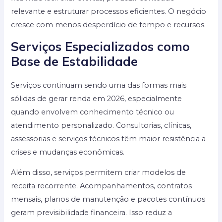
relevante e estruturar processos eficientes. O negócio
cresce com menos desperdício de tempo e recursos.
Serviços Especializados como
Base de Estabilidade
Serviços continuam sendo uma das formas mais
sólidas de gerar renda em 2026, especialmente
quando envolvem conhecimento técnico ou
atendimento personalizado. Consultorias, clínicas,
assessorias e serviços técnicos têm maior resistência a
crises e mudanças econômicas.
Além disso, serviços permitem criar modelos de
receita recorrente. Acompanhamentos, contratos
mensais, planos de manutenção e pacotes contínuos
geram previsibilidade financeira. Isso reduz a