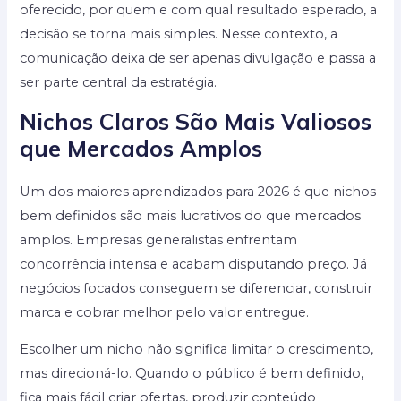
oferecido, por quem e com qual resultado esperado, a
decisão se torna mais simples. Nesse contexto, a
comunicação deixa de ser apenas divulgação e passa a
ser parte central da estratégia.
Nichos Claros São Mais Valiosos
que Mercados Amplos
Um dos maiores aprendizados para 2026 é que nichos
bem definidos são mais lucrativos do que mercados
amplos. Empresas generalistas enfrentam
concorrência intensa e acabam disputando preço. Já
negócios focados conseguem se diferenciar, construir
marca e cobrar melhor pelo valor entregue.
Escolher um nicho não significa limitar o crescimento,
mas direcioná-lo. Quando o público é bem definido,
fica mais fácil criar ofertas, produzir conteúdo