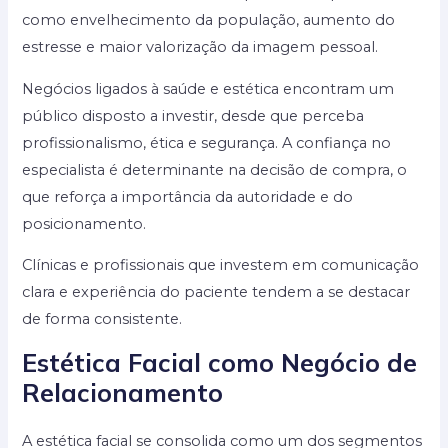
como envelhecimento da população, aumento do
estresse e maior valorização da imagem pessoal.
Negócios ligados à saúde e estética encontram um
público disposto a investir, desde que perceba
profissionalismo, ética e segurança. A confiança no
especialista é determinante na decisão de compra, o
que reforça a importância da autoridade e do
posicionamento.
Clínicas e profissionais que investem em comunicação
clara e experiência do paciente tendem a se destacar
de forma consistente.
Estética Facial como Negócio de
Relacionamento
A estética facial se consolida como um dos segmentos