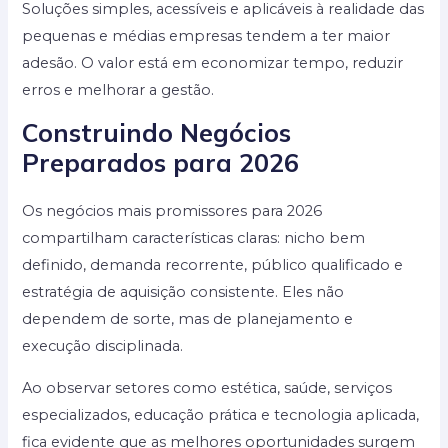
Soluções simples, acessíveis e aplicáveis à realidade das
pequenas e médias empresas tendem a ter maior
adesão. O valor está em economizar tempo, reduzir
erros e melhorar a gestão.
Construindo Negócios
Preparados para 2026
Os negócios mais promissores para 2026
compartilham características claras: nicho bem
definido, demanda recorrente, público qualificado e
estratégia de aquisição consistente. Eles não
dependem de sorte, mas de planejamento e
execução disciplinada.
Ao observar setores como estética, saúde, serviços
especializados, educação prática e tecnologia aplicada,
fica evidente que as melhores oportunidades surgem