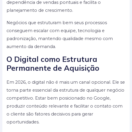
dependência de vendas pontuais e facilita o
planejamento de crescimento.
Negócios que estruturam bem seus processos
conseguem escalar com equipe, tecnologia e
padronização, mantendo qualidade mesmo com
aumento da demanda.
O Digital como Estrutura
Permanente de Aquisição
Em 2026, o digital não é mais um canal opcional. Ele se
torna parte essencial da estrutura de qualquer negócio
competitivo. Estar bem posicionado no Google,
produzir conteúdo relevante e facilitar o contato com
o cliente são fatores decisivos para gerar
oportunidades.