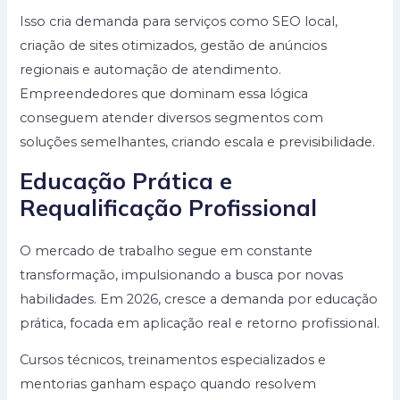
Isso cria demanda para serviços como SEO local,
criação de sites otimizados, gestão de anúncios
regionais e automação de atendimento.
Empreendedores que dominam essa lógica
conseguem atender diversos segmentos com
soluções semelhantes, criando escala e previsibilidade.
Educação Prática e
Requalificação Profissional
O mercado de trabalho segue em constante
transformação, impulsionando a busca por novas
habilidades. Em 2026, cresce a demanda por educação
prática, focada em aplicação real e retorno profissional.
Cursos técnicos, treinamentos especializados e
mentorias ganham espaço quando resolvem