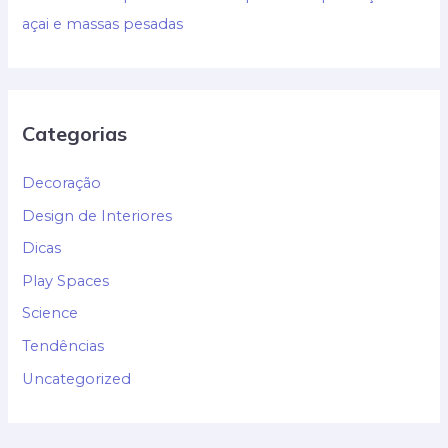
açai e massas pesadas
Categorias
Decoração
Design de Interiores
Dicas
Play Spaces
Science
Tendências
Uncategorized