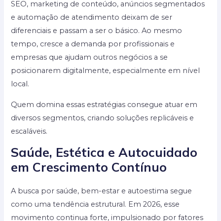
SEO, marketing de conteúdo, anúncios segmentados
e automação de atendimento deixam de ser
diferenciais e passam a ser o básico. Ao mesmo
tempo, cresce a demanda por profissionais e
empresas que ajudam outros negócios a se
posicionarem digitalmente, especialmente em nível
local.
Quem domina essas estratégias consegue atuar em
diversos segmentos, criando soluções replicáveis e
escaláveis.
Saúde, Estética e Autocuidado
em Crescimento Contínuo
A busca por saúde, bem-estar e autoestima segue
como uma tendência estrutural. Em 2026, esse
movimento continua forte, impulsionado por fatores