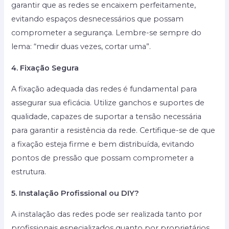
garantir que as redes se encaixem perfeitamente,
evitando espaços desnecessários que possam
comprometer a segurança. Lembre-se sempre do
lema: “medir duas vezes, cortar uma”.
4. Fixação Segura
A fixação adequada das redes é fundamental para
assegurar sua eficácia. Utilize ganchos e suportes de
qualidade, capazes de suportar a tensão necessária
para garantir a resistência da rede. Certifique-se de que
a fixação esteja firme e bem distribuída, evitando
pontos de pressão que possam comprometer a
estrutura.
5. Instalação Profissional ou DIY?
A instalação das redes pode ser realizada tanto por
profissionais especializados quanto por proprietários.