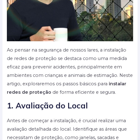
Ao pensar na segurança de nossos lares, a instalação
de redes de proteção se destaca como uma medida
eficaz para prevenir acidentes, principalmente em
ambientes com crianças e animais de estimação. Neste
artigo, exploraremos os passos básicos para
instalar
redes de proteção
de forma eficiente e segura.
1. Avaliação do Local
Antes de começar a instalação, é crucial realizar uma
avaliação detalhada do local. Identifique as áreas que
necessitam de proteção, como janelas, sacadas e