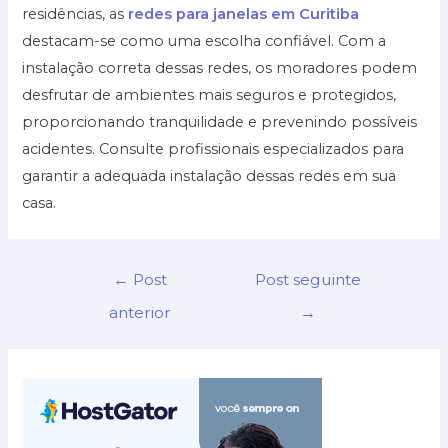
residências, as
redes para janelas em Curitiba
destacam-se como uma escolha confiável. Com a
instalação correta dessas redes, os moradores podem
desfrutar de ambientes mais seguros e protegidos,
proporcionando tranquilidade e prevenindo possíveis
acidentes. Consulte profissionais especializados para
garantir a adequada instalação dessas redes em sua
casa.
Navegação
←
Post
Post seguinte
de
anterior
→
Post