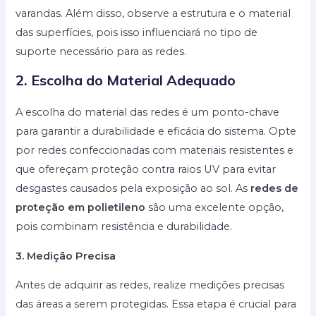
varandas. Além disso, observe a estrutura e o material
das superfícies, pois isso influenciará no tipo de
suporte necessário para as redes.
2. Escolha do Material Adequado
A escolha do material das redes é um ponto-chave
para garantir a durabilidade e eficácia do sistema. Opte
por redes confeccionadas com materiais resistentes e
que ofereçam proteção contra raios UV para evitar
desgastes causados pela exposição ao sol. As
redes de
proteção em polietileno
são uma excelente opção,
pois combinam resistência e durabilidade.
3. Medição Precisa
Antes de adquirir as redes, realize medições precisas
das áreas a serem protegidas. Essa etapa é crucial para