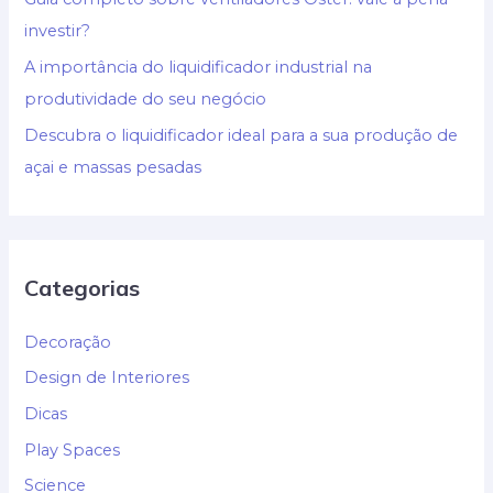
investir?
A importância do liquidificador industrial na
produtividade do seu negócio
Descubra o liquidificador ideal para a sua produção de
açai e massas pesadas
Categorias
Decoração
Design de Interiores
Dicas
Play Spaces
Science