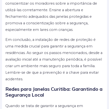
conscientizar os moradores sobre a importância de
utilizá-las corretamente. Ensine a abertura e
fechamento adequados das janelas protegidas e
promova a conscientização sobre a segurança,
especialmente em lares com crianças.
Em conclusão, a instalação de redes de proteção é
uma medida crucial para garantir a segurança em
residências. Ao seguir os passos mencionados, desde a
avaliação inicial até a manutenção periódica, é possível
criar um ambiente mais seguro para toda a família.
Lembre-se de que a prevenção é a chave para evitar
acidentes.
Redes para Janelas Curitiba: Garantindo a
Segurança Local
Quando se trata de garantir a segurança em