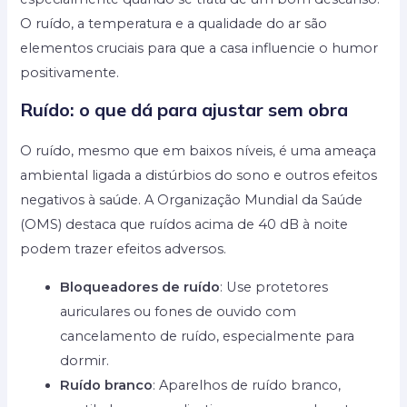
O ruído, a temperatura e a qualidade do ar são
elementos cruciais para que a casa influencie o humor
positivamente.
Ruído: o que dá para ajustar sem obra
O ruído, mesmo que em baixos níveis, é uma ameaça
ambiental ligada a distúrbios do sono e outros efeitos
negativos à saúde. A Organização Mundial da Saúde
(OMS) destaca que ruídos acima de 40 dB à noite
podem trazer efeitos adversos.
Bloqueadores de ruído
: Use protetores
auriculares ou fones de ouvido com
cancelamento de ruído, especialmente para
dormir.
Ruído branco
: Aparelhos de ruído branco,