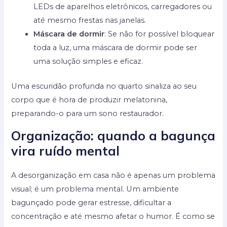
LEDs de aparelhos eletrônicos, carregadores ou
até mesmo frestas nas janelas.
Máscara de dormir
: Se não for possível bloquear
toda a luz, uma máscara de dormir pode ser
uma solução simples e eficaz.
Uma escuridão profunda no quarto sinaliza ao seu
corpo que é hora de produzir melatonina,
preparando-o para um sono restaurador.
Organização: quando a bagunça
vira ruído mental
A desorganização em casa não é apenas um problema
visual; é um problema mental. Um ambiente
bagunçado pode gerar estresse, dificultar a
concentração e até mesmo afetar o humor. É como se