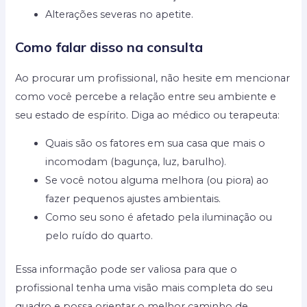
Alterações severas no apetite.
Como falar disso na consulta
Ao procurar um profissional, não hesite em mencionar
como você percebe a relação entre seu ambiente e
seu estado de espírito. Diga ao médico ou terapeuta:
Quais são os fatores em sua casa que mais o
incomodam (bagunça, luz, barulho).
Se você notou alguma melhora (ou piora) ao
fazer pequenos ajustes ambientais.
Como seu sono é afetado pela iluminação ou
pelo ruído do quarto.
Essa informação pode ser valiosa para que o
profissional tenha uma visão mais completa do seu
quadro e possa orientar o melhor caminho de