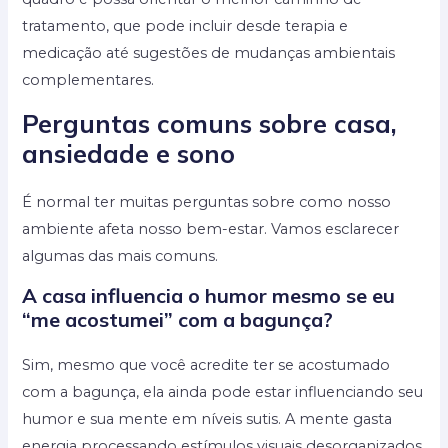
tratamento, que pode incluir desde terapia e
medicação até sugestões de mudanças ambientais
complementares.
Perguntas comuns sobre casa,
ansiedade e sono
É normal ter muitas perguntas sobre como nosso
ambiente afeta nosso bem-estar. Vamos esclarecer
algumas das mais comuns.
A casa influencia o humor mesmo se eu
“me acostumei” com a bagunça?
Sim, mesmo que você acredite ter se acostumado
com a bagunça, ela ainda pode estar influenciando seu
humor e sua mente em níveis sutis. A mente gasta
energia processando estímulos visuais desorganizados,