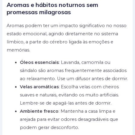
Aromas e hábitos noturnos sem
promessas milagrosas
Aromas podem ter um impacto significativo no nosso
estado emocional, agindo diretamente no sistema
límbico, a parte do cérebro ligada às emoções e
memórias.
Óleos essenciais
: Lavanda, camomila ou
sândalo são aromas frequentemente associados
ao relaxamento. Use um difusor antes de dormir.
Velas aromáticas
: Escolha velas com cheiros
suaves e naturais, evitando os muito artificiais.
Lembre-se de apagá-las antes de dormir.
Ambiente fresco
: Mantenha a casa limpa e
arejada para evitar odores desagradáveis que
podem gerar desconforto.