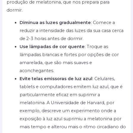
produção de melatonina, que nos prepara para
dormir.
Diminua as luzes gradualmente
: Comece a
reduzir a intensidade das luzes da sua casa cerca
de 2-3 horas antes de dormir.
Use lâmpadas de cor quente
: Troque as
lâmpadas brancas e fortes por opções de cor
amarelada, que são mais suaves e
aconchegantes.
Evite telas emissoras de luz azul
: Celulares,
tablets e computadores emitem luz azul, que é
particularmente eficaz em suprimir a
melatonina. A Universidade de Harvard, por
exemplo, descreve um experimento onde a
exposição à luz azul suprimiu a melatonina por
mais tempo e alterou mais o ritmo circadiano do