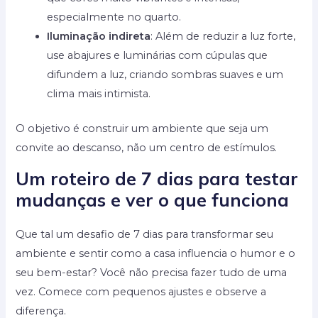
especialmente no quarto.
Iluminação indireta
: Além de reduzir a luz forte,
use abajures e luminárias com cúpulas que
difundem a luz, criando sombras suaves e um
clima mais intimista.
O objetivo é construir um ambiente que seja um
convite ao descanso, não um centro de estímulos.
Um roteiro de 7 dias para testar
mudanças e ver o que funciona
Que tal um desafio de 7 dias para transformar seu
ambiente e sentir como a casa influencia o humor e o
seu bem-estar? Você não precisa fazer tudo de uma
vez. Comece com pequenos ajustes e observe a
diferença.