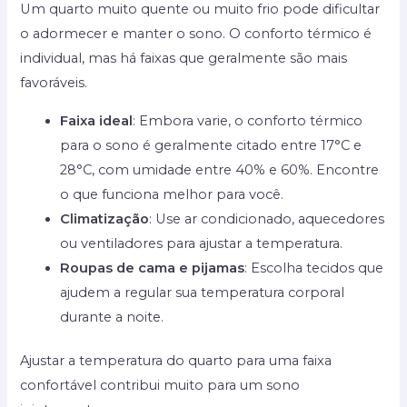
Um quarto muito quente ou muito frio pode dificultar
o adormecer e manter o sono. O conforto térmico é
individual, mas há faixas que geralmente são mais
favoráveis.
Faixa ideal
: Embora varie, o conforto térmico
para o sono é geralmente citado entre 17°C e
28°C, com umidade entre 40% e 60%. Encontre
o que funciona melhor para você.
Climatização
: Use ar condicionado, aquecedores
ou ventiladores para ajustar a temperatura.
Roupas de cama e pijamas
: Escolha tecidos que
ajudem a regular sua temperatura corporal
durante a noite.
Ajustar a temperatura do quarto para uma faixa
confortável contribui muito para um sono