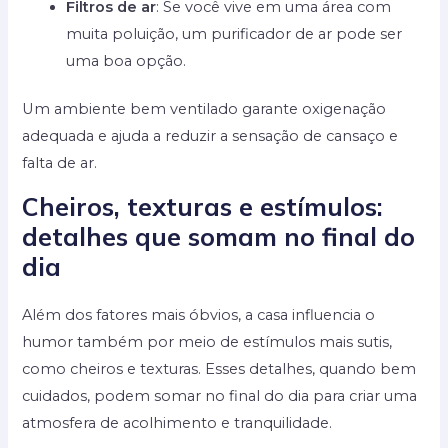
Filtros de ar
: Se você vive em uma área com
muita poluição, um purificador de ar pode ser
uma boa opção.
Um ambiente bem ventilado garante oxigenação
adequada e ajuda a reduzir a sensação de cansaço e
falta de ar.
Cheiros, texturas e estímulos:
detalhes que somam no final do
dia
Além dos fatores mais óbvios, a casa influencia o
humor também por meio de estímulos mais sutis,
como cheiros e texturas. Esses detalhes, quando bem
cuidados, podem somar no final do dia para criar uma
atmosfera de acolhimento e tranquilidade.