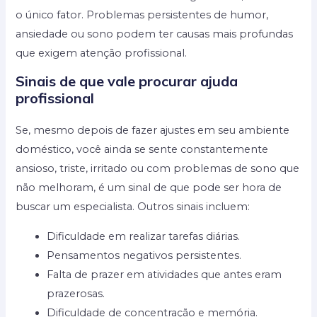
o único fator. Problemas persistentes de humor,
ansiedade ou sono podem ter causas mais profundas
que exigem atenção profissional.
Sinais de que vale procurar ajuda
profissional
Se, mesmo depois de fazer ajustes em seu ambiente
doméstico, você ainda se sente constantemente
ansioso, triste, irritado ou com problemas de sono que
não melhoram, é um sinal de que pode ser hora de
buscar um especialista. Outros sinais incluem:
Dificuldade em realizar tarefas diárias.
Pensamentos negativos persistentes.
Falta de prazer em atividades que antes eram
prazerosas.
Dificuldade de concentração e memória.