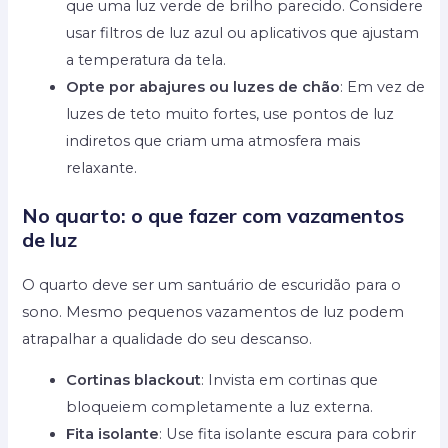
que uma luz verde de brilho parecido. Considere
usar filtros de luz azul ou aplicativos que ajustam
a temperatura da tela.
Opte por abajures ou luzes de chão
: Em vez de
luzes de teto muito fortes, use pontos de luz
indiretos que criam uma atmosfera mais
relaxante.
No quarto: o que fazer com vazamentos
de luz
O quarto deve ser um santuário de escuridão para o
sono. Mesmo pequenos vazamentos de luz podem
atrapalhar a qualidade do seu descanso.
Cortinas blackout
: Invista em cortinas que
bloqueiem completamente a luz externa.
Fita isolante
: Use fita isolante escura para cobrir