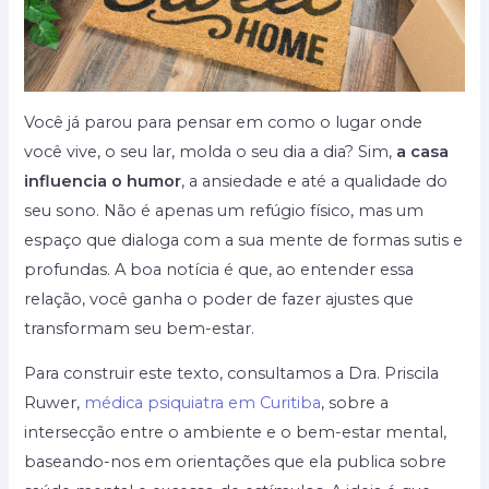
Você já parou para pensar em como o lugar onde
você vive, o seu lar, molda o seu dia a dia? Sim,
a casa
influencia o humor
, a ansiedade e até a qualidade do
seu sono. Não é apenas um refúgio físico, mas um
espaço que dialoga com a sua mente de formas sutis e
profundas. A boa notícia é que, ao entender essa
relação, você ganha o poder de fazer ajustes que
transformam seu bem-estar.
Para construir este texto, consultamos a Dra. Priscila
Ruwer,
médica psiquiatra em Curitiba
, sobre a
intersecção entre o ambiente e o bem-estar mental,
baseando-nos em orientações que ela publica sobre