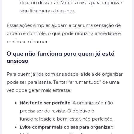
doar ou descartar. Menos coisas para organizar
significa menos bagunça.
Essas ações simples ajudam a criar uma sensação de
ordem e controle, o que pode reduzir a ansiedade e
melhorar o humor.
O que não funciona para quem já está
ansioso
Para quem já lida com ansiedade, a ideia de organizar
pode ser paralisante. Tentar “arrumar tudo” de uma
vez pode gerar mais estresse.
Não tente ser perfeito
: A organização não
precisa ser de revista. O objetivo é
funcionalidade e bem-estar, não perfeição.
Evite comprar mais coisas para organizar
: