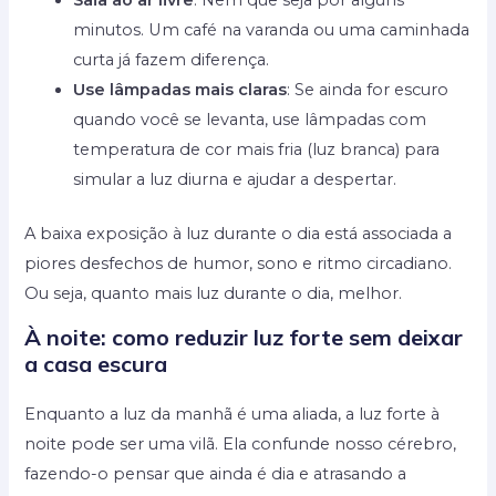
minutos. Um café na varanda ou uma caminhada
curta já fazem diferença.
Use lâmpadas mais claras
: Se ainda for escuro
quando você se levanta, use lâmpadas com
temperatura de cor mais fria (luz branca) para
simular a luz diurna e ajudar a despertar.
A baixa exposição à luz durante o dia está associada a
piores desfechos de humor, sono e ritmo circadiano.
Ou seja, quanto mais luz durante o dia, melhor.
À noite: como reduzir luz forte sem deixar
a casa escura
Enquanto a luz da manhã é uma aliada, a luz forte à
noite pode ser uma vilã. Ela confunde nosso cérebro,
fazendo-o pensar que ainda é dia e atrasando a