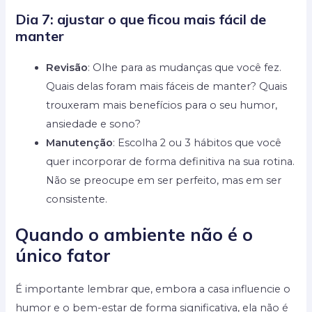
Dia 7: ajustar o que ficou mais fácil de
manter
Revisão
: Olhe para as mudanças que você fez.
Quais delas foram mais fáceis de manter? Quais
trouxeram mais benefícios para o seu humor,
ansiedade e sono?
Manutenção
: Escolha 2 ou 3 hábitos que você
quer incorporar de forma definitiva na sua rotina.
Não se preocupe em ser perfeito, mas em ser
consistente.
Quando o ambiente não é o
único fator
É importante lembrar que, embora a casa influencie o
humor e o bem-estar de forma significativa, ela não é