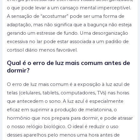
o que pode levar a um cansaço mental imperceptível.
A sensação de “acostumar” pode ser uma forma de
adaptação, mas não significa que a bagunça não esteja
gerando um estresse de fundo. Uma desorganização
excessiva no lar pode estar associada a um padrão de
cortisol diário menos favorável.
Qual é o erro de luz mais comum antes de
dormir?
O erro de luz mais comum é a exposição à luz azul de
telas (celulares, tablets, computadores, TVs) nas horas
que antecedem o sono. A luz azul é especialmente
eficaz em suprimir a produção de melatonina, o
hormônio que nos prepara para dormir, e pode atrasar
o nosso relógio biológico. O ideal é reduzir o uso
desses aparelhos pelo menos uma hora antes de