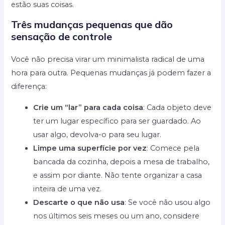
estão suas coisas.
Três mudanças pequenas que dão
sensação de controle
Você não precisa virar um minimalista radical de uma
hora para outra. Pequenas mudanças já podem fazer a
diferença:
Crie um “lar” para cada coisa
: Cada objeto deve
ter um lugar específico para ser guardado. Ao
usar algo, devolva-o para seu lugar.
Limpe uma superfície por vez
: Comece pela
bancada da cozinha, depois a mesa de trabalho,
e assim por diante. Não tente organizar a casa
inteira de uma vez.
Descarte o que não usa
: Se você não usou algo
nos últimos seis meses ou um ano, considere