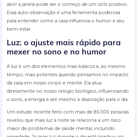
abrir a janela pode ser o começo de um ciclo positivo.
Essa auto-observação é uma ferramenta poderosa
para entender como a casa influencia o humor e seu
bem-estar.
Luz: o ajuste mais rápido para
mexer no sono e no humor
A luz é um dos elementos mais básicos e, ao mesmo
tempo, mais potentes quando pensamos no impacto
da casa em nosso corpo e mente. Ela atua
diretamente no nosso relógio biológico, influenciando
o sono, a energia e até mesmo a disposição para o dia.
Um estudo recente feito com mais de 85.000 pessoas
revelou que mais luz à noite se relaciona a um risco
maior de problemas de saúde mental, incluindo
ansiedade. Já mais luz durante o dia está ligada a um