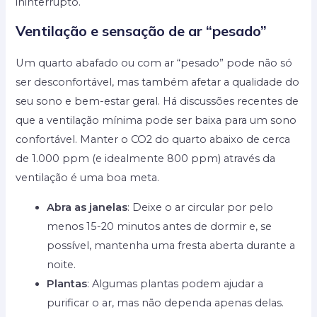
ininterrupto.
Ventilação e sensação de ar “pesado”
Um quarto abafado ou com ar “pesado” pode não só
ser desconfortável, mas também afetar a qualidade do
seu sono e bem-estar geral. Há discussões recentes de
que a ventilação mínima pode ser baixa para um sono
confortável. Manter o CO2 do quarto abaixo de cerca
de 1.000 ppm (e idealmente 800 ppm) através da
ventilação é uma boa meta.
Abra as janelas
: Deixe o ar circular por pelo
menos 15-20 minutos antes de dormir e, se
possível, mantenha uma fresta aberta durante a
noite.
Plantas
: Algumas plantas podem ajudar a
purificar o ar, mas não dependa apenas delas.