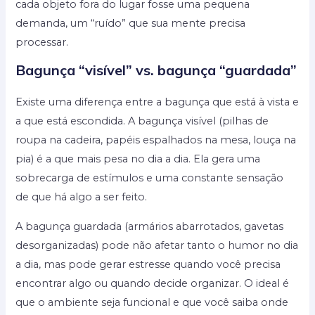
cada objeto fora do lugar fosse uma pequena
demanda, um “ruído” que sua mente precisa
processar.
Bagunça “visível” vs. bagunça “guardada”
Existe uma diferença entre a bagunça que está à vista e
a que está escondida. A bagunça visível (pilhas de
roupa na cadeira, papéis espalhados na mesa, louça na
pia) é a que mais pesa no dia a dia. Ela gera uma
sobrecarga de estímulos e uma constante sensação
de que há algo a ser feito.
A bagunça guardada (armários abarrotados, gavetas
desorganizadas) pode não afetar tanto o humor no dia
a dia, mas pode gerar estresse quando você precisa
encontrar algo ou quando decide organizar. O ideal é
que o ambiente seja funcional e que você saiba onde