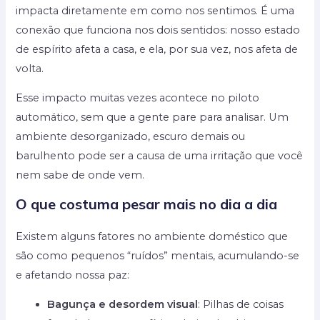
impacta diretamente em como nos sentimos. É uma
conexão que funciona nos dois sentidos: nosso estado
de espírito afeta a casa, e ela, por sua vez, nos afeta de
volta.
Esse impacto muitas vezes acontece no piloto
automático, sem que a gente pare para analisar. Um
ambiente desorganizado, escuro demais ou
barulhento pode ser a causa de uma irritação que você
nem sabe de onde vem.
O que costuma pesar mais no dia a dia
Existem alguns fatores no ambiente doméstico que
são como pequenos “ruídos” mentais, acumulando-se
e afetando nossa paz:
Bagunça e desordem visual
: Pilhas de coisas