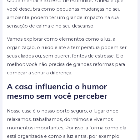
saúde mental e excesso de estímulos. A ideia é que
você descubra como pequenas mudanças no seu
ambiente podem ter um grande impacto na sua
sensação de calma e no seu descanso.
Vamos explorar como elementos como a luz, a
organização, o ruído e até a temperatura podem ser
seus aliados ou, sem querer, fontes de estresse. E o
melhor: você não precisa de grandes reformas para
começar a sentir a diferença.
A casa influencia o humor
mesmo sem você perceber
Nossa casa é o nosso porto seguro, o lugar onde
relaxamos, trabalhamos, dormimos e vivemos
momentos importantes. Por isso, a forma como ela
está organizada e como a luz entra, por exemplo,